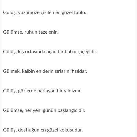
Gülüş, yüzümüze çizilen en güzel tablo.
Gülümse, ruhun tazelenir.
Gülüş, kış ortasında açan bir bahar çiçeğidir.
Gülmek, kalbin en derin sırlarını fısıldar.
Gülüş, gözlerde parlayan bir yıldızdır.
Gülümse, her yeni günün başlangıcıdır.
Gülüş, dostluğun en güzel kokusudur.