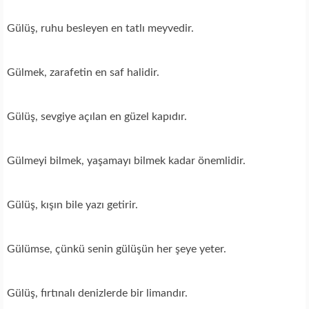
Gülüş, ruhu besleyen en tatlı meyvedir.
Gülmek, zarafetin en saf halidir.
Gülüş, sevgiye açılan en güzel kapıdır.
Gülmeyi bilmek, yaşamayı bilmek kadar önemlidir.
Gülüş, kışın bile yazı getirir.
Gülümse, çünkü senin gülüşün her şeye yeter.
Gülüş, fırtınalı denizlerde bir limandır.