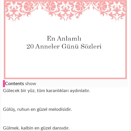
Contents
show
Gülecek bir yüz, tüm karanlıkları aydınlatır.
Gülüş, ruhun en güzel melodisidir.
Gülmek, kalbin en güzel dansıdır.