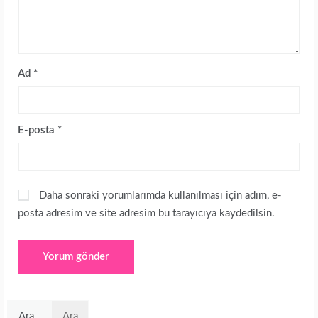
Ad
*
E-posta
*
Daha sonraki yorumlarımda kullanılması için adım, e-
posta adresim ve site adresim bu tarayıcıya kaydedilsin.
Arama: