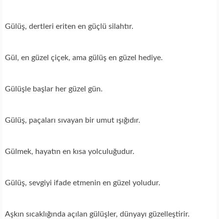
Gülüş, dertleri eriten en güçlü silahtır.
Gül, en güzel çiçek, ama gülüş en güzel hediye.
Gülüşle başlar her güzel gün.
Gülüş, paçaları sıvayan bir umut ışığıdır.
Gülmek, hayatın en kısa yolculuğudur.
Gülüş, sevgiyi ifade etmenin en güzel yoludur.
Aşkın sıcaklığında açılan gülüşler, dünyayı güzelleştirir.