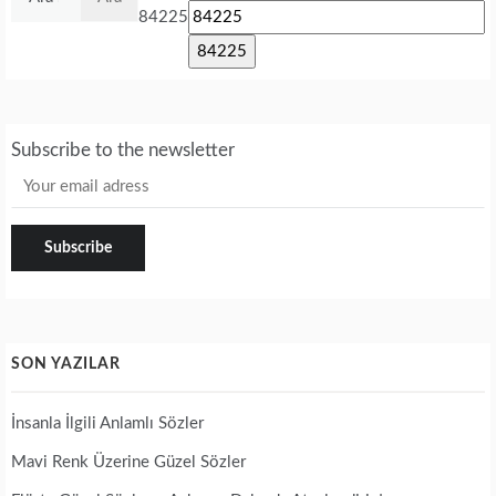
84225
Subscribe to the newsletter
SON YAZILAR
İnsanla İlgili Anlamlı Sözler
Mavi Renk Üzerine Güzel Sözler