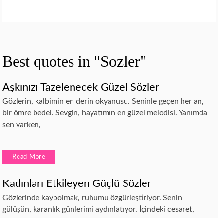
Best quotes in "Sozler"
Aşkınızı Tazelenecek Güzel Sözler
Gözlerin, kalbimin en derin okyanusu. Seninle geçen her an,
bir ömre bedel. Sevgin, hayatımın en güzel melodisi. Yanımda
sen varken,
Read More
Kadınları Etkileyen Güçlü Sözler
Gözlerinde kaybolmak, ruhumu özgürleştiriyor. Senin
gülüşün, karanlık günlerimi aydınlatıyor. İçindeki cesaret,