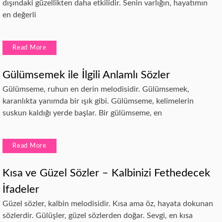
dışındaki güzellikten daha etkilidir. Senin varlığın, hayatımın
en değerli
Read More
Gülümsemek ile İlgili Anlamlı Sözler
Gülümseme, ruhun en derin melodisidir. Gülümsemek,
karanlıkta yanımda bir ışık gibi. Gülümseme, kelimelerin
suskun kaldığı yerde başlar. Bir gülümseme, en
Read More
Kısa ve Güzel Sözler – Kalbinizi Fethedecek
İfadeler
Güzel sözler, kalbin melodisidir. Kısa ama öz, hayata dokunan
sözlerdir. Gülüşler, güzel sözlerden doğar. Sevgi, en kısa