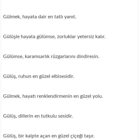
Gülmek, hayata dair en tatlı yanıt.
Gülüşle hayata gülümse, zorluklar yetersiz kalır.
Gülümse, karamsarlık rüzgarlarını dindiresin.
Gülüş, ruhun en güzel elbisesidir.
Gülmek, hayatı renklendirmenin en güzel yolu.
Gülüş, dillerin en tutkulu sesidir.
Gülüş, bir kalpte açan en güzel çiçeği taşır.