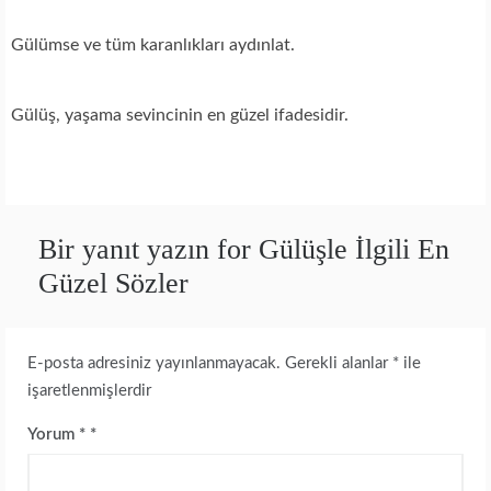
Gülümse ve tüm karanlıkları aydınlat.
Gülüş, yaşama sevincinin en güzel ifadesidir.
Bir yanıt yazın for Gülüşle İlgili En
Güzel Sözler
E-posta adresiniz yayınlanmayacak.
Gerekli alanlar
*
ile
işaretlenmişlerdir
Yorum
*