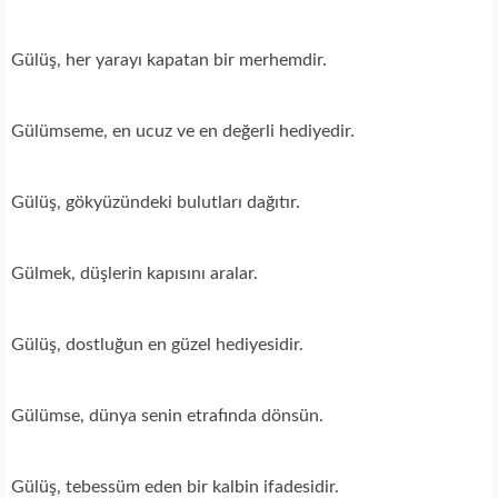
Gülüş, her yarayı kapatan bir merhemdir.
Gülümseme, en ucuz ve en değerli hediyedir.
Gülüş, gökyüzündeki bulutları dağıtır.
Gülmek, düşlerin kapısını aralar.
Gülüş, dostluğun en güzel hediyesidir.
Gülümse, dünya senin etrafında dönsün.
Gülüş, tebessüm eden bir kalbin ifadesidir.