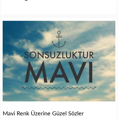
Mavi Renk Üzerine Güzel Sözler