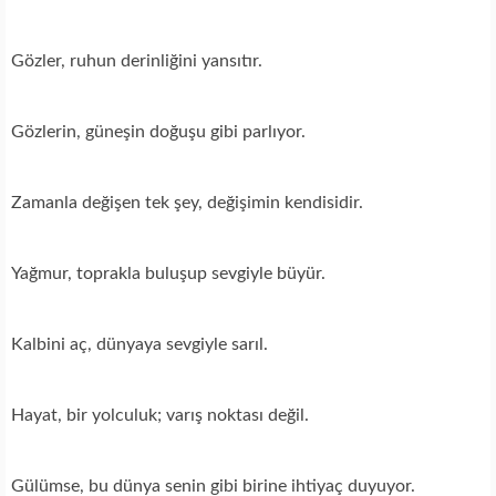
Gözler, ruhun derinliğini yansıtır.
Gözlerin, güneşin doğuşu gibi parlıyor.
Zamanla değişen tek şey, değişimin kendisidir.
Yağmur, toprakla buluşup sevgiyle büyür.
Kalbini aç, dünyaya sevgiyle sarıl.
Hayat, bir yolculuk; varış noktası değil.
Gülümse, bu dünya senin gibi birine ihtiyaç duyuyor.