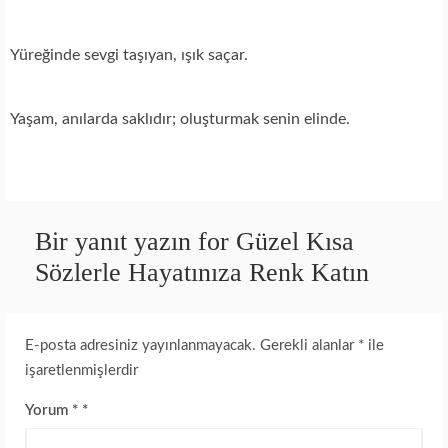
Yüreğinde sevgi taşıyan, ışık saçar.
Yaşam, anılarda saklıdır; oluşturmak senin elinde.
Bir yanıt yazın for Güzel Kısa
Sözlerle Hayatınıza Renk Katın
E-posta adresiniz yayınlanmayacak.
Gerekli alanlar
*
ile
işaretlenmişlerdir
Yorum
*