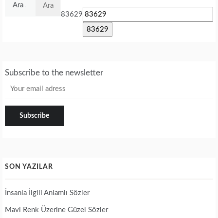
Arama:
83629
Subscribe to the newsletter
SON YAZILAR
İnsanla İlgili Anlamlı Sözler
Mavi Renk Üzerine Güzel Sözler