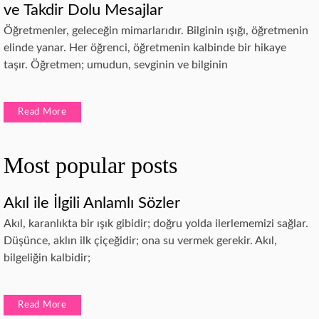
ve Takdir Dolu Mesajlar
Öğretmenler, geleceğin mimarlarıdır. Bilginin ışığı, öğretmenin
elinde yanar. Her öğrenci, öğretmenin kalbinde bir hikaye
taşır. Öğretmen; umudun, sevginin ve bilginin
Read More
Most popular posts
Akıl ile İlgili Anlamlı Sözler
Akıl, karanlıkta bir ışık gibidir; doğru yolda ilerlememizi sağlar.
Düşünce, aklın ilk çiçeğidir; ona su vermek gerekir. Akıl,
bilgeliğin kalbidir;
Read More