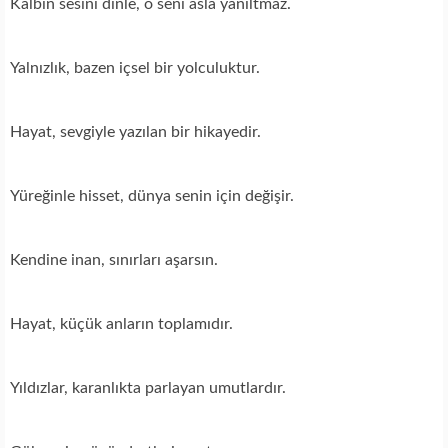
Kalbin sesini dinle, o seni asla yanıltmaz.
Yalnızlık, bazen içsel bir yolculuktur.
Hayat, sevgiyle yazılan bir hikayedir.
Yüreğinle hisset, dünya senin için değişir.
Kendine inan, sınırları aşarsın.
Hayat, küçük anların toplamıdır.
Yıldızlar, karanlıkta parlayan umutlardır.