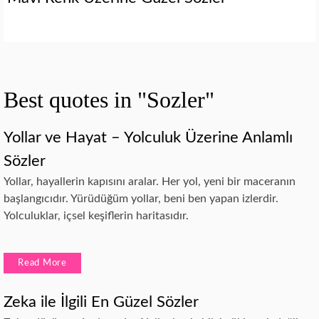
Best quotes in "Sozler"
Yollar ve Hayat – Yolculuk Üzerine Anlamlı
Sözler
Yollar, hayallerin kapısını aralar. Her yol, yeni bir maceranın
başlangıcıdır. Yürüdüğüm yollar, beni ben yapan izlerdir.
Yolculuklar, içsel keşiflerin haritasıdır.
Read More
Zeka ile İlgili En Güzel Sözler