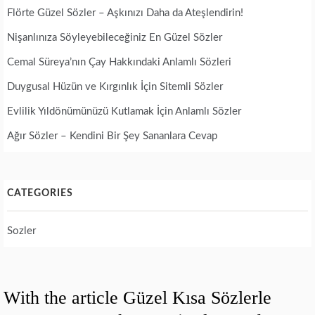
Flörte Güzel Sözler – Aşkınızı Daha da Ateşlendirin!
Nişanlınıza Söyleyebileceğiniz En Güzel Sözler
Cemal Süreya’nın Çay Hakkındaki Anlamlı Sözleri
Duygusal Hüzün ve Kırgınlık İçin Sitemli Sözler
Evlilik Yıldönümünüzü Kutlamak İçin Anlamlı Sözler
Ağır Sözler – Kendini Bir Şey Sananlara Cevap
CATEGORIES
Sozler
With the article Güzel Kısa Sözlerle