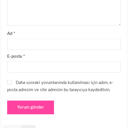
Ad
*
E-posta
*
Daha sonraki yorumlarımda kullanılması için adım, e-
posta adresim ve site adresim bu tarayıcıya kaydedilsin.