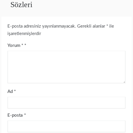
Sözleri
E-posta adresiniz yayınlanmayacak.
Gerekli alanlar
*
ile
işaretlenmişlerdir
Yorum
*
Ad
*
E-posta
*