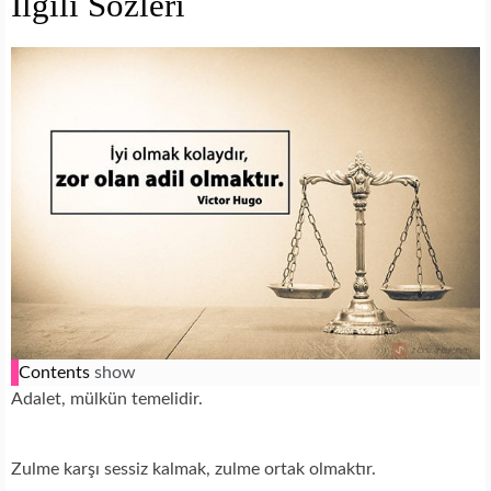
İlgili Sözleri
Contents
show
Adalet, mülkün temelidir.
Zulme karşı sessiz kalmak, zulme ortak olmaktır.