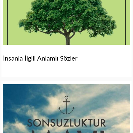
İnsanla İlgili Anlamlı Sözler