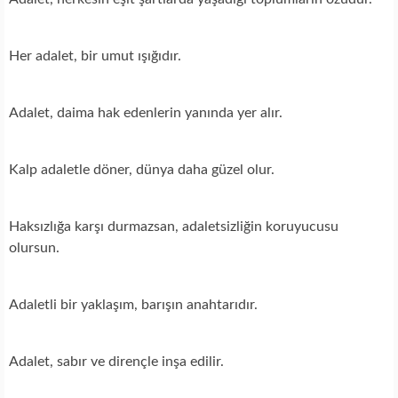
Her adalet, bir umut ışığıdır.
Adalet, daima hak edenlerin yanında yer alır.
Kalp adaletle döner, dünya daha güzel olur.
Haksızlığa karşı durmazsan, adaletsizliğin koruyucusu
olursun.
Adaletli bir yaklaşım, barışın anahtarıdır.
Adalet, sabır ve dirençle inşa edilir.