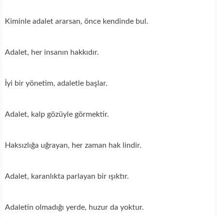
Kiminle adalet ararsan, önce kendinde bul.
Adalet, her insanın hakkıdır.
İyi bir yönetim, adaletle başlar.
Adalet, kalp gözüyle görmektir.
Haksızlığa uğrayan, her zaman hak lindir.
Adalet, karanlıkta parlayan bir ışıktır.
Adaletin olmadığı yerde, huzur da yoktur.