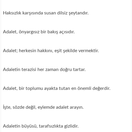
Haksızlık karşısında susan dilsiz şeytandır.
Adalet, önyargısız bir bakış açısıdır.
Adalet; herkesin hakkını, eşit şekilde vermektir.
Adaletin terazisi her zaman doğru tartar.
Adalet, bir toplumu ayakta tutan en önemli değerdir.
İşte, sözde değil, eylemde adalet arayın.
Adaletin büyüsü, tarafsızlıkta gizlidir.