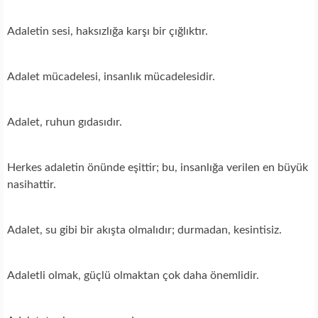
Adaletin sesi, haksızlığa karşı bir çığlıktır.
Adalet mücadelesi, insanlık mücadelesidir.
Adalet, ruhun gıdasıdır.
Herkes adaletin önünde eşittir; bu, insanlığa verilen en büyük
nasihattir.
Adalet, su gibi bir akışta olmalıdır; durmadan, kesintisiz.
Adaletli olmak, güçlü olmaktan çok daha önemlidir.