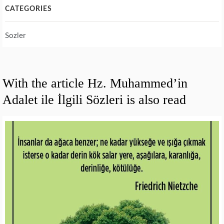
CATEGORIES
Sozler
With the article Hz. Muhammed’in
Adalet ile İlgili Sözleri is also read