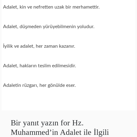
Adalet, kin ve nefretten uzak bir merhamettir.
Adalet, düşmeden yürüyebilmenin yoludur.
İyilik ve adalet, her zaman kazanır.
Adalet, hakların teslim edilmesidir.
Adaletin rüzgarı, her gönülde eser.
Bir yanıt yazın for Hz.
Muhammed’in Adalet ile İlgili