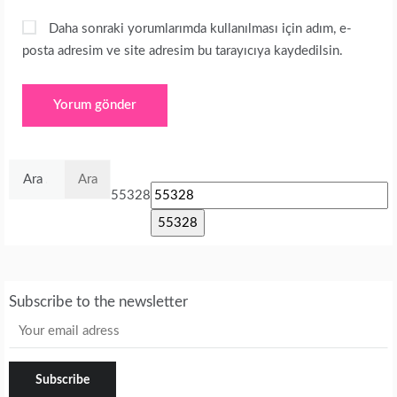
Daha sonraki yorumlarımda kullanılması için adım, e-
posta adresim ve site adresim bu tarayıcıya kaydedilsin.
Arama:
55328
Subscribe to the newsletter