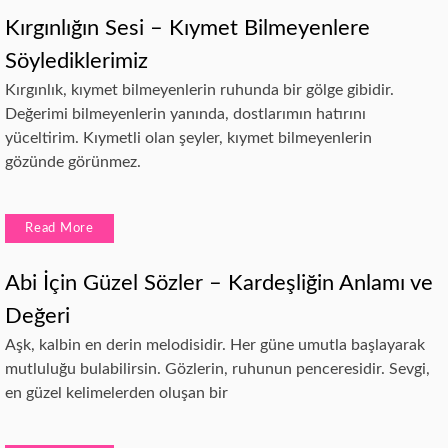
Kırgınlığın Sesi – Kıymet Bilmeyenlere
Söylediklerimiz
Kırgınlık, kıymet bilmeyenlerin ruhunda bir gölge gibidir.
Değerimi bilmeyenlerin yanında, dostlarımın hatırını
yüceltirim. Kıymetli olan şeyler, kıymet bilmeyenlerin
gözünde görünmez.
Read More
Abi İçin Güzel Sözler – Kardeşliğin Anlamı ve
Değeri
Aşk, kalbin en derin melodisidir. Her güne umutla başlayarak
mutluluğu bulabilirsin. Gözlerin, ruhunun penceresidir. Sevgi,
en güzel kelimelerden oluşan bir