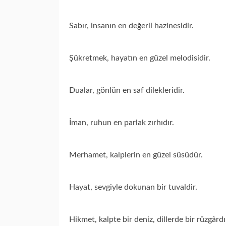
Sabır, insanın en değerli hazinesidir.
Şükretmek, hayatın en güzel melodisidir.
Dualar, gönlün en saf dilekleridir.
İman, ruhun en parlak zırhıdır.
Merhamet, kalplerin en güzel süsüdür.
Hayat, sevgiyle dokunan bir tuvaldir.
Hikmet, kalpte bir deniz, dillerde bir rüzgârdı