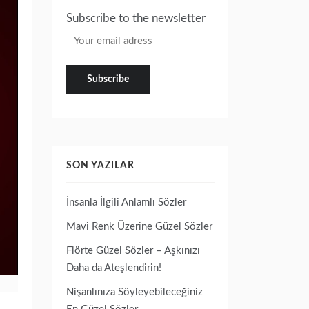
Subscribe to the newsletter
SON YAZILAR
İnsanla İlgili Anlamlı Sözler
Mavi Renk Üzerine Güzel Sözler
Flörte Güzel Sözler – Aşkınızı
Daha da Ateşlendirin!
Nişanlınıza Söyleyebileceğiniz