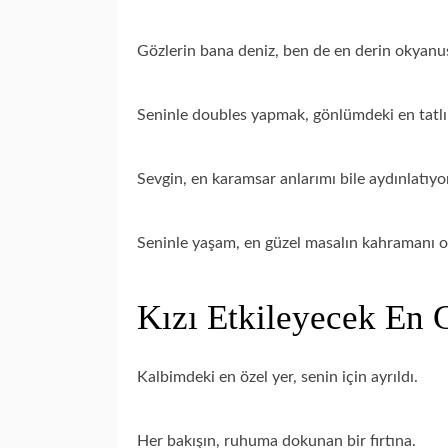
Gözlerin bana deniz, ben de en derin okyanu
Seninle doubles yapmak, gönlümdeki en tatlı
Sevgin, en karamsar anlarımı bile aydınlatıyo
Seninle yaşam, en güzel masalın kahramanı o
Kızı Etkileyecek En G
Kalbimdeki en özel yer, senin için ayrıldı.
Her bakışın, ruhuma dokunan bir fırtına.