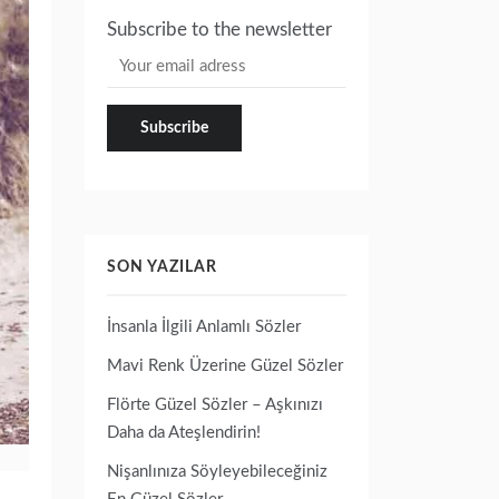
Subscribe to the newsletter
SON YAZILAR
İnsanla İlgili Anlamlı Sözler
Mavi Renk Üzerine Güzel Sözler
Flörte Güzel Sözler – Aşkınızı
Daha da Ateşlendirin!
Nişanlınıza Söyleyebileceğiniz