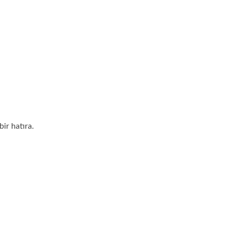
ir hatıra.