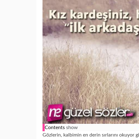
Contents
show
Gözlerin, kalbimin en derin sırlarını okuyor gi