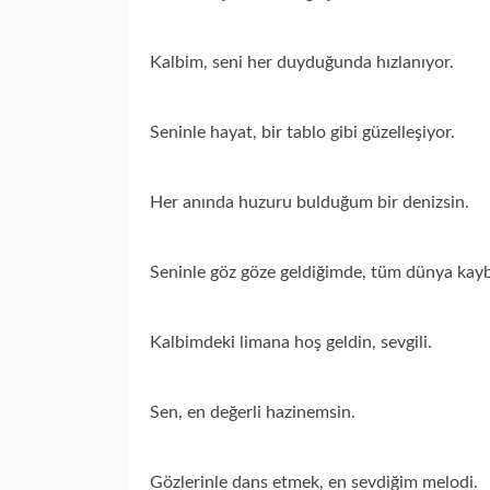
Kalbim, seni her duyduğunda hızlanıyor.
Seninle hayat, bir tablo gibi güzelleşiyor.
Her anında huzuru bulduğum bir denizsin.
Seninle göz göze geldiğimde, tüm dünya kay
Kalbimdeki limana hoş geldin, sevgili.
Sen, en değerli hazinemsin.
Gözlerinle dans etmek, en sevdiğim melodi.