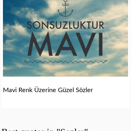
Mavi Renk Üzerine Güzel Sözler