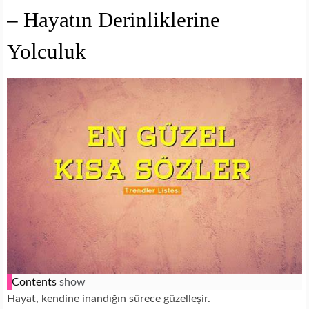
– Hayatın Derinliklerine
Yolculuk
Contents
show
Hayat, kendine inandığın sürece güzelleşir.