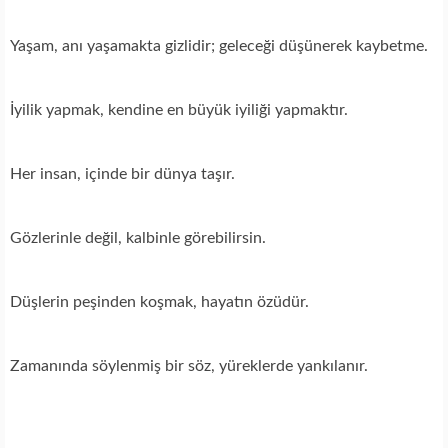
Yaşam, anı yaşamakta gizlidir; geleceği düşünerek kaybetme.
İyilik yapmak, kendine en büyük iyiliği yapmaktır.
Her insan, içinde bir dünya taşır.
Gözlerinle değil, kalbinle görebilirsin.
Düşlerin peşinden koşmak, hayatın özüdür.
Zamanında söylenmiş bir söz, yüreklerde yankılanır.