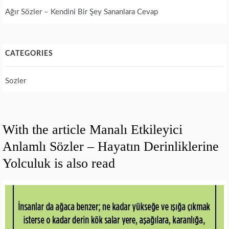
Ağır Sözler – Kendini Bir Şey Sananlara Cevap
CATEGORIES
Sozler
With the article Manalı Etkileyici
Anlamlı Sözler – Hayatın Derinliklerine
Yolculuk is also read