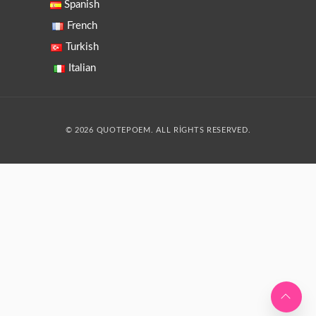
Spanish
French
Turkish
Italian
© 2026 QUOTEPOEM. ALL RIGHTS RESERVED.