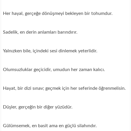
Her hayal, gerçeğe dönüşmeyi bekleyen bir tohumdur.
Sadelik, en derin anlamları barındırır.
Yalnızken bile, içindeki sesi dinlemek yeterlidir.
Olumsuzluklar geçicidir, umudun her zaman kalıcı.
Hayat, bir dizi sınav; geçmek için her seferinde öğrenmelisin.
Düşler, gerçeğin bir diğer yüzüdür.
Gülümsemek, en basit ama en güçlü silahındır.