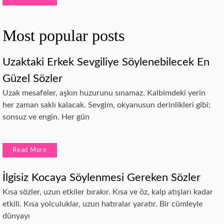
Most popular posts
Uzaktaki Erkek Sevgiliye Söylenebilecek En
Güzel Sözler
Uzak mesafeler, aşkın huzurunu sınamaz. Kalbimdeki yerin
her zaman saklı kalacak. Sevgim, okyanusun derinlikleri gibi;
sonsuz ve engin. Her gün
Read More
İlgisiz Kocaya Söylenmesi Gereken Sözler
Kısa sözler, uzun etkiler bırakır. Kısa ve öz, kalp atışları kadar
etkili. Kısa yolculuklar, uzun hatıralar yaratır. Bir cümleyle
dünyayı