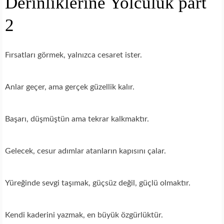
Derinliklerine Yolculuk part
2
Fırsatları görmek, yalnızca cesaret ister.
Anlar geçer, ama gerçek güzellik kalır.
Başarı, düşmüştün ama tekrar kalkmaktır.
Gelecek, cesur adımlar atanların kapısını çalar.
Yüreğinde sevgi taşımak, güçsüz değil, güçlü olmaktır.
Kendi kaderini yazmak, en büyük özgürlüktür.