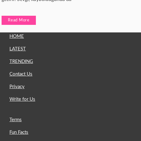
Read More
HOME
LATEST
TRENDING
Contact Us
Privacy
Write for Us
Terms
Fun Facts