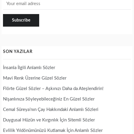
SON YAZILAR
İnsanla İlgili Anlamlı Sözler
Mavi Renk Üzerine Güzel Sözler
Flörte Güzel Sözler – Aşkınızı Daha da Ateşlendirin!
Nişanlınıza Söyleyebileceğiniz En Güzel Sözler
Cemal Süreya’nın Çay Hakkındaki Anlamlı Sözleri
Duygusal Hüzün ve Kırgınlık İçin Sitemli Sözler
Evlilik Yıldönümünüzü Kutlamak İçin Anlamlı Sözler