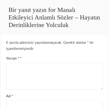
Bir yanıt yazın for Manalı
Etkileyici Anlamlı Sözler – Hayatın
Derinliklerine Yolculuk
E-posta adresiniz yayınlanmayacak.
Gerekli alanlar
*
ile
işaretlenmişlerdir
Yorum
*
Ad
*