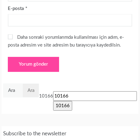
E-posta
*
Daha sonraki yorumlarımda kullanılması için adım, e-
posta adresim ve site adresim bu tarayıcıya kaydedilsin.
Arama:
10166
Subscribe to the newsletter