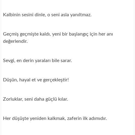
Kalbinin sesini dinle, o seni asla yanıltmaz.
Geçmiş geçmişte kaldı, yeni bir başlangıç için her anı
değerlendir.
Sevgi, en derin yaraları bile sarar.
Düşün, hayal et ve gerçekleştir!
Zorluklar, seni daha güçlü kılar.
Her düşüşte yeniden kalkmak, zaferin ilk adımıdır.