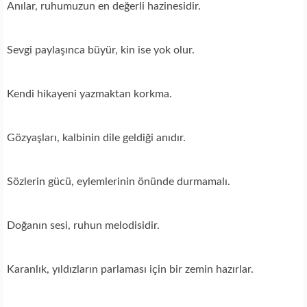
Anılar, ruhumuzun en değerli hazinesidir.
Sevgi paylaşınca büyür, kin ise yok olur.
Kendi hikayeni yazmaktan korkma.
Gözyaşları, kalbinin dile geldiği anıdır.
Sözlerin gücü, eylemlerinin önünde durmamalı.
Doğanın sesi, ruhun melodisidir.
Karanlık, yıldızların parlaması için bir zemin hazırlar.