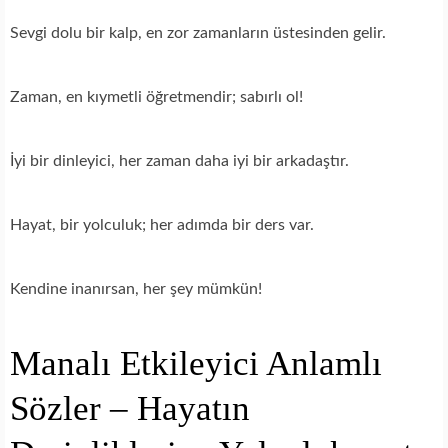
Sevgi dolu bir kalp, en zor zamanların üstesinden gelir.
Zaman, en kıymetli öğretmendir; sabırlı ol!
İyi bir dinleyici, her zaman daha iyi bir arkadaştır.
Hayat, bir yolculuk; her adımda bir ders var.
Kendine inanırsan, her şey mümkün!
Manalı Etkileyici Anlamlı
Sözler – Hayatın