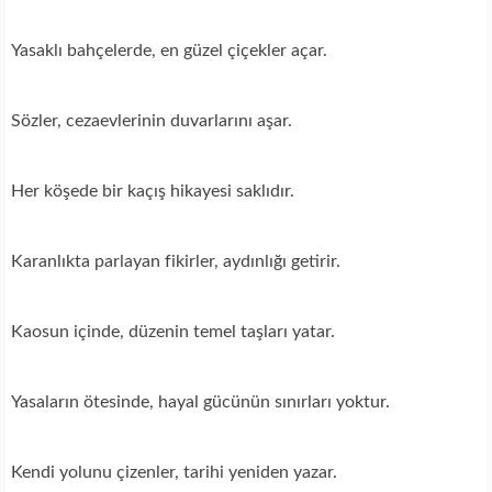
Yasaklı bahçelerde, en güzel çiçekler açar.
Sözler, cezaevlerinin duvarlarını aşar.
Her köşede bir kaçış hikayesi saklıdır.
Karanlıkta parlayan fikirler, aydınlığı getirir.
Kaosun içinde, düzenin temel taşları yatar.
Yasaların ötesinde, hayal gücünün sınırları yoktur.
Kendi yolunu çizenler, tarihi yeniden yazar.