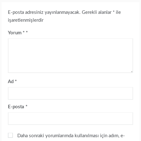
E-posta adresiniz yayınlanmayacak.
Gerekli alanlar
*
ile
işaretlenmişlerdir
Yorum
*
Ad
*
E-posta
*
Daha sonraki yorumlarımda kullanılması için adım, e-