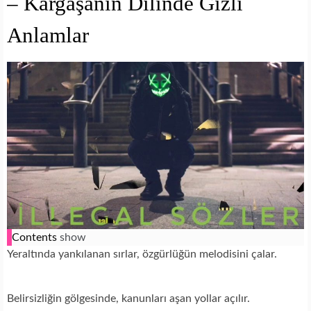
– Kargaşanın Dilinde Gizli
Anlamlar
Contents
show
Yeraltında yankılanan sırlar, özgürlüğün melodisini çalar.
Belirsizliğin gölgesinde, kanunları aşan yollar açılır.