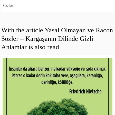
Sozler
With the article Yasal Olmayan ve Racon
Sözler – Kargaşanın Dilinde Gizli
Anlamlar is also read