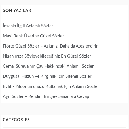
SON YAZILAR
İnsanla İlgili Anlamlı Sözler
Mavi Renk Üzerine Güzel Sözler
Flörte Güzel Sözler – Aşkınızı Daha da Ateşlendirin!
Nişanlınıza Söyleyebileceğiniz En Güzel Sözler
Cemal Süreya’nın Çay Hakkındaki Anlamlı Sözleri
Duygusal Hüzün ve Kırgınlık İçin Sitemli Sözler
Evlilik Yıldönümünüzü Kutlamak İçin Anlamlı Sözler
Ağır Sözler – Kendini Bir Şey Sananlara Cevap
CATEGORIES