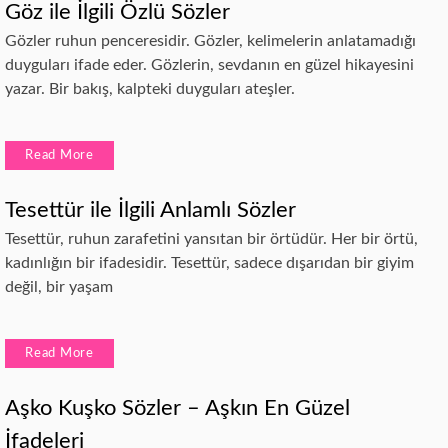
Göz ile İlgili Özlü Sözler
Gözler ruhun penceresidir. Gözler, kelimelerin anlatamadığı
duyguları ifade eder. Gözlerin, sevdanın en güzel hikayesini
yazar. Bir bakış, kalpteki duyguları ateşler.
Read More
Tesettür ile İlgili Anlamlı Sözler
Tesettür, ruhun zarafetini yansıtan bir örtüdür. Her bir örtü,
kadınlığın bir ifadesidir. Tesettür, sadece dışarıdan bir giyim
değil, bir yaşam
Read More
Aşko Kuşko Sözler – Aşkın En Güzel
İfadeleri