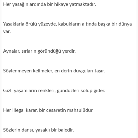
Her yasağın ardında bir hikaye yatmaktadır.
Yasaklarla örülü yüzeyde, kabukların altında başka bir dünya
var.
Aynalar, sırların göründüğü yerdir.
Söylenmeyen kelimeler, en derin duyguları taşır.
Gizli yaşamların renkleri, gündüzleri solup gider.
Her illegal karar, bir cesaretin mahsulüdür.
Sözlerin dansı, yasaklı bir baledir.