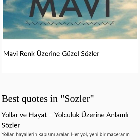
Mavi Renk Üzerine Güzel Sözler
Best quotes in "Sozler"
Yollar ve Hayat – Yolculuk Üzerine Anlamlı
Sözler
Yollar, hayallerin kapısını aralar. Her yol, yeni bir maceranın