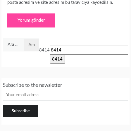
posta adresim ve site adresim bu tarayıcıya kaydedilsin.
Arama:
8414
Subscribe to the newsletter