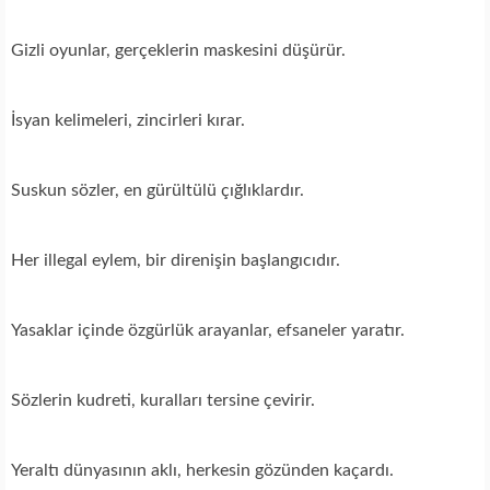
Gizli oyunlar, gerçeklerin maskesini düşürür.
İsyan kelimeleri, zincirleri kırar.
Suskun sözler, en gürültülü çığlıklardır.
Her illegal eylem, bir direnişin başlangıcıdır.
Yasaklar içinde özgürlük arayanlar, efsaneler yaratır.
Sözlerin kudreti, kuralları tersine çevirir.
Yeraltı dünyasının aklı, herkesin gözünden kaçardı.