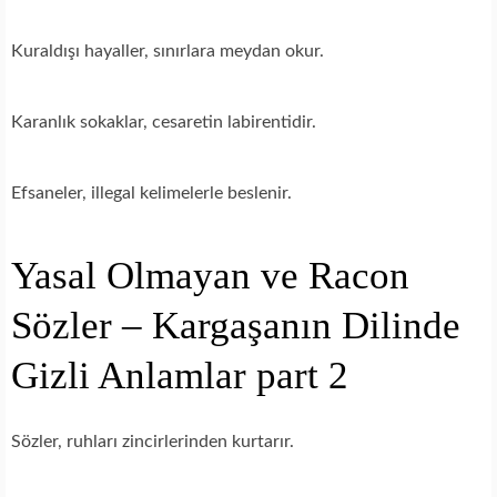
Kuraldışı hayaller, sınırlara meydan okur.
Karanlık sokaklar, cesaretin labirentidir.
Efsaneler, illegal kelimelerle beslenir.
Yasal Olmayan ve Racon
Sözler – Kargaşanın Dilinde
Gizli Anlamlar part 2
Sözler, ruhları zincirlerinden kurtarır.