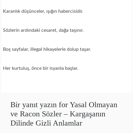
Karanlık düşünceler, ışığın habercisidir.
Sözlerin ardındaki cesaret, dağa taşınır.
Boş sayfalar, illegal hikayelerle dolup taşar.
Her kurtuluş, önce bir isyanla başlar.
Bir yanıt yazın for Yasal Olmayan
ve Racon Sözler – Kargaşanın
Dilinde Gizli Anlamlar