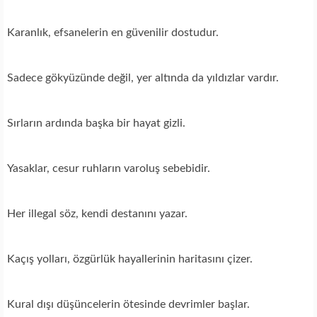
Karanlık, efsanelerin en güvenilir dostudur.
Sadece gökyüzünde değil, yer altında da yıldızlar vardır.
Sırların ardında başka bir hayat gizli.
Yasaklar, cesur ruhların varoluş sebebidir.
Her illegal söz, kendi destanını yazar.
Kaçış yolları, özgürlük hayallerinin haritasını çizer.
Kural dışı düşüncelerin ötesinde devrimler başlar.