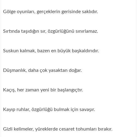
Gölge oyunları, gerçeklerin gerisinde saklıdır.
Sırtında taşıdığın sır, özgürlüğünü sınırlamaz.
Suskun kalmak, bazen en büyük başkaldırıdır.
Düşmanlık, daha çok yasaktan doğar.
Kaçış, her zaman yeni bir başlangıçtır.
Kayıp ruhlar, özgürlüğü bulmak için savaşır.
Gizli kelimeler, yüreklerde cesaret tohumları bırakır.