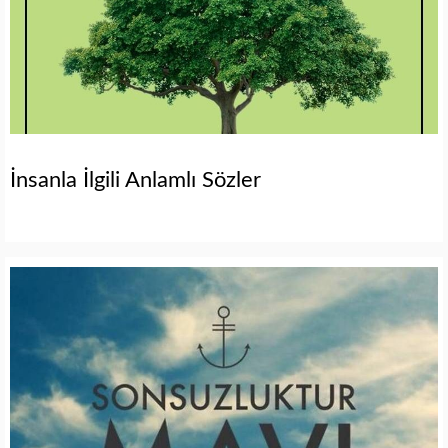
İnsanla İlgili Anlamlı Sözler