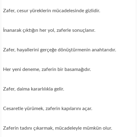
Zafer, cesur yüreklerin mücadelesinde gizlidir.
İnanarak çıktığın her yol, zaferle sonuçlanır.
Zafer, hayallerini gerçeğe dönüştürmenin anahtarıdır.
Her yeni deneme, zaferin bir basamağıdır.
Zafer, daima kararlılıkla gelir.
Cesaretle yürümek, zaferin kapılarını açar.
Zaferin tadını çıkarmak, mücadeleyle mümkün olur.