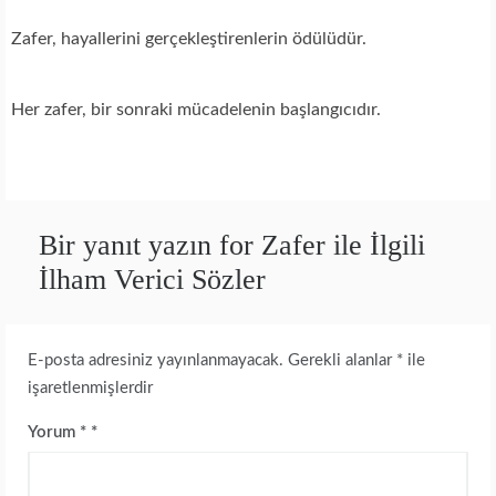
Zafer, hayallerini gerçekleştirenlerin ödülüdür.
Her zafer, bir sonraki mücadelenin başlangıcıdır.
Bir yanıt yazın for Zafer ile İlgili
İlham Verici Sözler
E-posta adresiniz yayınlanmayacak.
Gerekli alanlar
*
ile
işaretlenmişlerdir
Yorum
*