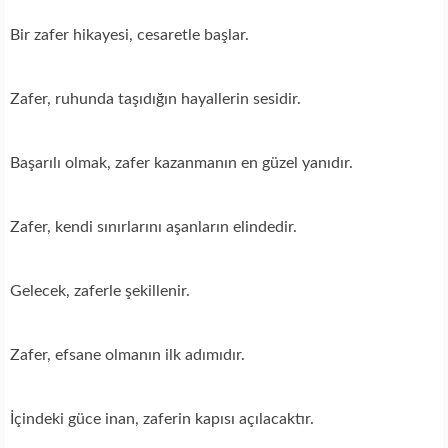
Bir zafer hikayesi, cesaretle başlar.
Zafer, ruhunda taşıdığın hayallerin sesidir.
Başarılı olmak, zafer kazanmanın en güzel yanıdır.
Zafer, kendi sınırlarını aşanların elindedir.
Gelecek, zaferle şekillenir.
Zafer, efsane olmanın ilk adımıdır.
İçindeki güce inan, zaferin kapısı açılacaktır.