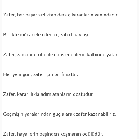
Zafer, her başarısızlıktan ders çıkaranların yanındadır.
Birlikte mücadele edenler, zaferi paylaşır.
Zafer, zamanın ruhu ile dans edenlerin kalbinde yatar.
Her yeni gün, zafer için bir fırsattır.
Zafer, kararlılıkla adım atanların dostudur.
Geçmişin yaralarından güç alarak zafer kazanabiliriz.
Zafer, hayallerin peşinden koşmanın ödülüdür.