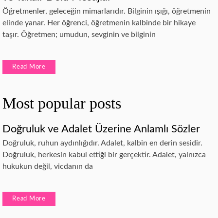
Öğretmenler, geleceğin mimarlarıdır. Bilginin ışığı, öğretmenin
elinde yanar. Her öğrenci, öğretmenin kalbinde bir hikaye
taşır. Öğretmen; umudun, sevginin ve bilginin
Read More
Most popular posts
Doğruluk ve Adalet Üzerine Anlamlı Sözler
Doğruluk, ruhun aydınlığıdır. Adalet, kalbin en derin sesidir.
Doğruluk, herkesin kabul ettiği bir gerçektir. Adalet, yalnızca
hukukun değil, vicdanın da
Read More