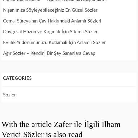
Nişanlınıza Söyleyebileceğiniz En Güzel Sözler
Cemal Süreya’nın Çay Hakkındaki Anlamlı Sözleri
Duygusal Hüzün ve Kırgınlık İçin Sitemli Sözler
Evlilik Yıldönümünüzü Kutlamak İçin Anlamlı Sözler
Ağır Sözler – Kendini Bir Şey Sananlara Cevap
CATEGORIES
Sozler
With the article Zafer ile İlgili İlham
Verici Sözler is also read