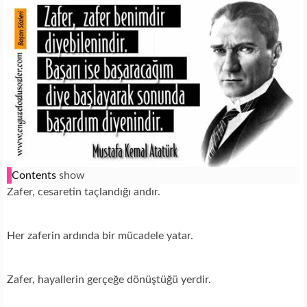
Contents
show
Zafer, cesaretin taçlandığı andır.
Her zaferin ardında bir mücadele yatar.
Zafer, hayallerin gerçeğe dönüştüğü yerdir.