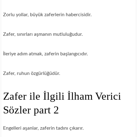
Zorlu yollar, büyük zaferlerin habercisidir.
Zafer, sınırları aşmanın mutluluğudur.
İleriye adım atmak, zaferin başlangıcıdır.
Zafer, ruhun özgürlüğüdür.
Zafer ile İlgili İlham Verici
Sözler part 2
Engelleri aşanlar, zaferin tadını çıkarır.