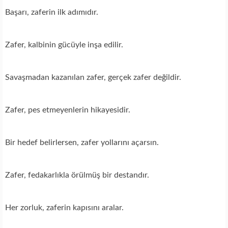
Başarı, zaferin ilk adımıdır.
Zafer, kalbinin gücüyle inşa edilir.
Savaşmadan kazanılan zafer, gerçek zafer değildir.
Zafer, pes etmeyenlerin hikayesidir.
Bir hedef belirlersen, zafer yollarını açarsın.
Zafer, fedakarlıkla örülmüş bir destandır.
Her zorluk, zaferin kapısını aralar.