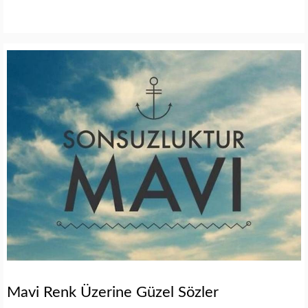
Mavi Renk Üzerine Güzel Sözler