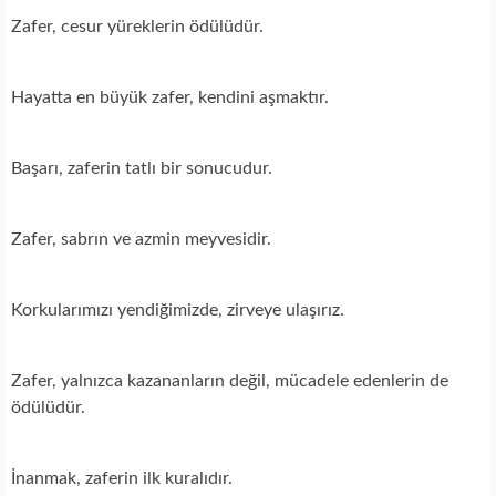
Zafer, cesur yüreklerin ödülüdür.
Hayatta en büyük zafer, kendini aşmaktır.
Başarı, zaferin tatlı bir sonucudur.
Zafer, sabrın ve azmin meyvesidir.
Korkularımızı yendiğimizde, zirveye ulaşırız.
Zafer, yalnızca kazananların değil, mücadele edenlerin de
ödülüdür.
İnanmak, zaferin ilk kuralıdır.