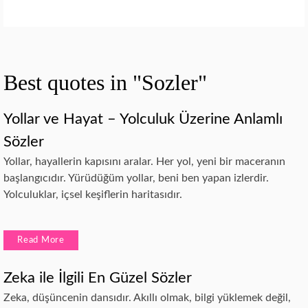
Best quotes in "Sozler"
Yollar ve Hayat – Yolculuk Üzerine Anlamlı
Sözler
Yollar, hayallerin kapısını aralar. Her yol, yeni bir maceranın
başlangıcıdır. Yürüdüğüm yollar, beni ben yapan izlerdir.
Yolculuklar, içsel keşiflerin haritasıdır.
Read More
Zeka ile İlgili En Güzel Sözler
Zeka, düşüncenin dansıdır. Akıllı olmak, bilgi yüklemek değil,