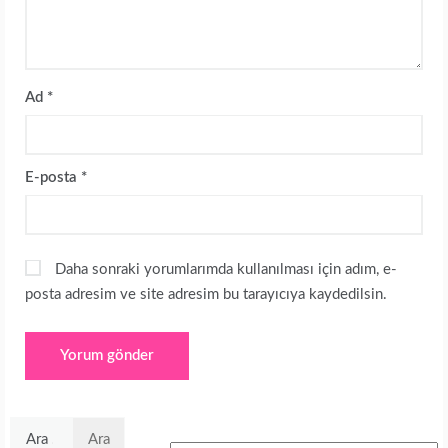
Ad
*
E-posta
*
Daha sonraki yorumlarımda kullanılması için adım, e-
posta adresim ve site adresim bu tarayıcıya kaydedilsin.
Arama: