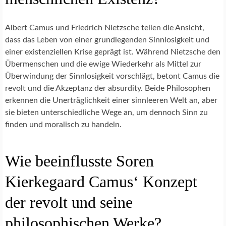
Albert Camus und Friedrich Nietzsche teilen die Ansicht,
dass das Leben von einer grundlegenden Sinnlosigkeit und
einer existenziellen Krise geprägt ist. Während Nietzsche den
Übermenschen und die ewige Wiederkehr als Mittel zur
Überwindung der Sinnlosigkeit vorschlägt, betont Camus die
revolt und die Akzeptanz der absurdity. Beide Philosophen
erkennen die Unerträglichkeit einer sinnleeren Welt an, aber
sie bieten unterschiedliche Wege an, um dennoch Sinn zu
finden und moralisch zu handeln.
Wie beeinflusste Soren
Kierkegaard Camus‘ Konzept
der revolt und seine
philosophischen Werke?