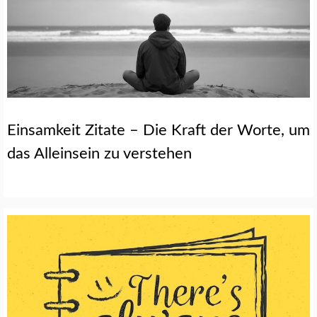
Einsamkeit Zitate – Die Kraft der Worte, um
das Alleinsein zu verstehen