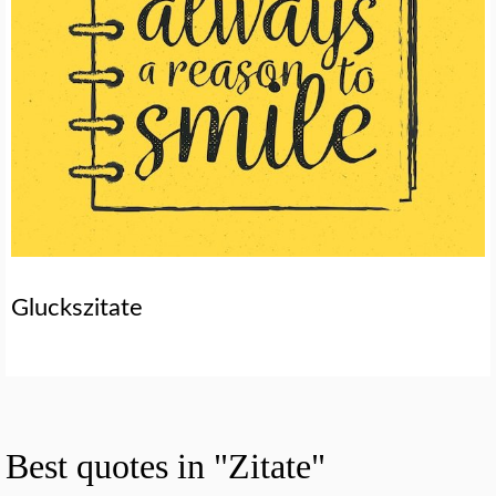
Gluckszitate
Best quotes in "Zitate"