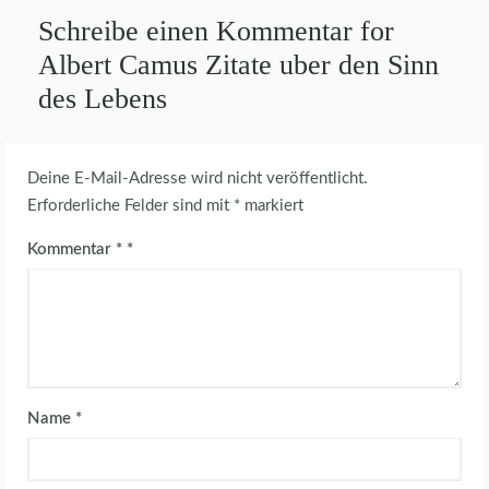
Schreibe einen Kommentar for
Albert Camus Zitate uber den Sinn
des Lebens
Deine E-Mail-Adresse wird nicht veröffentlicht.
Erforderliche Felder sind mit
*
markiert
Kommentar
*
Name
*