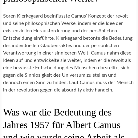
Soren Kierkegaard beeinflusste Camus‘ Konzept der revolt
und seine philosophischen Werke, indem er die Idee der
existenziellen Herausforderung und der persönlichen
Entscheidung einführte. Kierkegaard betonte die Bedeutung
des individuellen Glaubensaktes und der persönlichen
Verantwortung in einer sinnleeren Welt. Camus nahm diese
Ideen auf und entwickelte sie weiter, indem er die revolt als
eine bewusste Entscheidung des Menschen darstellte, sich
gegen die Sinnlosigkeit des Universum zu stellen und
dennoch einen Sinn zu finden. Laut Camus muss der Mensch
in der revolution gegen die absurdity aktiv handeln.
Was war die Bedeutung des
Jahres 1957 für Albert Camus
und wie wurde seine Arbeit als