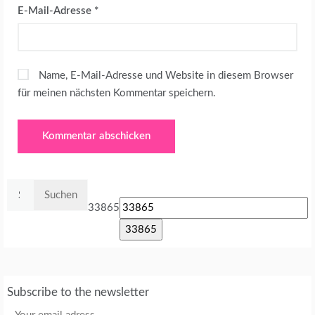
E-Mail-Adresse
*
Name, E-Mail-Adresse und Website in diesem Browser
für meinen nächsten Kommentar speichern.
Suchen
nach:
33865
Subscribe to the newsletter