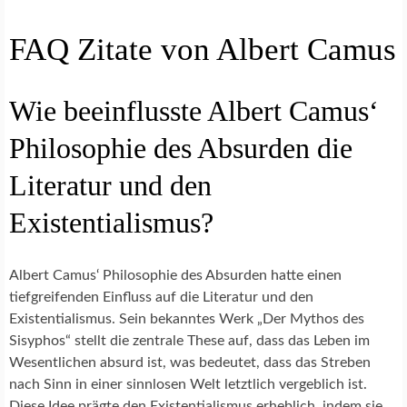
FAQ Zitate von Albert Camus
Wie beeinflusste Albert Camus‘
Philosophie des Absurden die
Literatur und den
Existentialismus?
Albert Camus‘ Philosophie des Absurden hatte einen
tiefgreifenden Einfluss auf die Literatur und den
Existentialismus. Sein bekanntes Werk „Der Mythos des
Sisyphos“ stellt die zentrale These auf, dass das Leben im
Wesentlichen absurd ist, was bedeutet, dass das Streben
nach Sinn in einer sinnlosen Welt letztlich vergeblich ist.
Diese Idee prägte den Existentialismus erheblich, indem sie