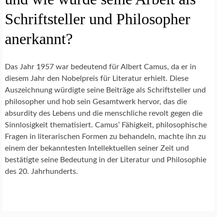
Schriftsteller und Philosopher
anerkannt?
Das Jahr 1957 war bedeutend für Albert Camus, da er in
diesem Jahr den Nobelpreis für Literatur erhielt. Diese
Auszeichnung würdigte seine Beiträge als Schriftsteller und
philosopher und hob sein Gesamtwerk hervor, das die
absurdity des Lebens und die menschliche revolt gegen die
Sinnlosigkeit thematisiert. Camus‘ Fähigkeit, philosophische
Fragen in literarischen Formen zu behandeln, machte ihn zu
einem der bekanntesten Intellektuellen seiner Zeit und
bestätigte seine Bedeutung in der Literatur und Philosophie
des 20. Jahrhunderts.