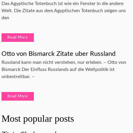
Das Agyptische Totenbuch ist wie ein Fenster in die andere
Welt. Die Zitate aus dem Agyptischen Totenbuch zeigen uns
den
Read More
Otto von Bismarck Zitate uber Russland
Russland kann man nicht verstehen, nur erleben. – Otto von
Bismarck Der Einfluss Russlands auf die Weltpolitik ist
unbestreitbar. –
Read More
Most popular posts