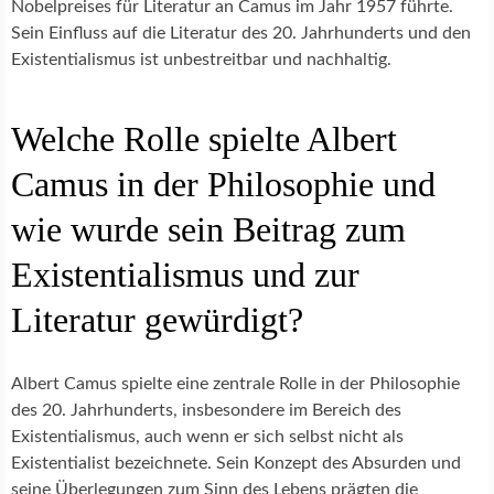
Nobelpreises für Literatur an Camus im Jahr 1957 führte.
Sein Einfluss auf die Literatur des 20. Jahrhunderts und den
Existentialismus ist unbestreitbar und nachhaltig.
Welche Rolle spielte Albert
Camus in der Philosophie und
wie wurde sein Beitrag zum
Existentialismus und zur
Literatur gewürdigt?
Albert Camus spielte eine zentrale Rolle in der Philosophie
des 20. Jahrhunderts, insbesondere im Bereich des
Existentialismus, auch wenn er sich selbst nicht als
Existentialist bezeichnete. Sein Konzept des Absurden und
seine Überlegungen zum Sinn des Lebens prägten die