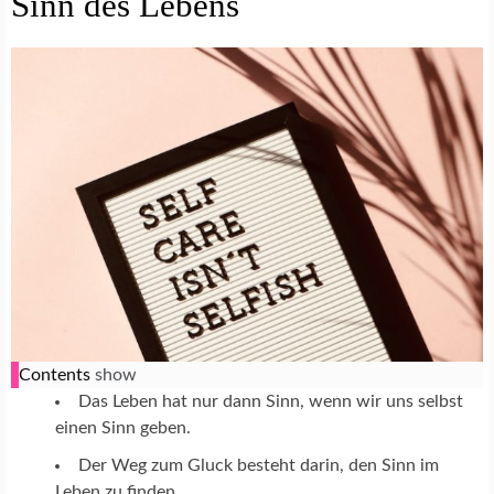
Sinn des Lebens
Contents
show
Das Leben hat nur dann Sinn, wenn wir uns selbst
einen Sinn geben.
Der Weg zum Gluck besteht darin, den Sinn im
Leben zu finden.