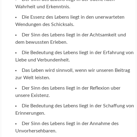
Wahrheit und Erkenntnis.
Die Essenz des Lebens liegt in den unerwarteten
Wendungen des Schicksals.
Der Sinn des Lebens liegt in der Achtsamkeit und
dem bewussten Erleben.
Die Bedeutung des Lebens liegt in der Erfahrung von
Liebe und Verbundenheit.
Das Leben wird sinnvoll, wenn wir unseren Beitrag
zur Welt leisten.
Der Sinn des Lebens liegt in der Reflexion uber
unsere Existenz.
Die Bedeutung des Lebens liegt in der Schaffung von
Erinnerungen.
Der Sinn des Lebens liegt in der Annahme des
Unvorhersehbaren.