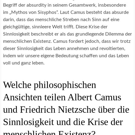
Begriff der absurdity in seinem Gesamtwerk, insbesondere
im „Mythos von Sisyphos“. Laut Camus besteht das absurde
darin, dass das menschliche Streben nach Sinn auf eine
gleichgültige, sinnleere Welt trifft. Diese Krise der
Sinnlosigkeit beschreibt er als das grundlegende Dilemma der
menschlichen Existenz. Camus fordert jedoch, dass wir trotz
dieser Sinnlosigkeit das Leben annehmen und revoltierten,
indem wir unsere eigene Bedeutung schaffen und das Leben
voll und ganz leben.
Welche philosophischen
Ansichten teilen Albert Camus
und Friedrich Nietzsche über die
Sinnlosigkeit und die Krise der
menschlichen Existenz?