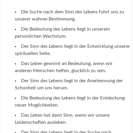
Die Suche nach dem Sinn des Lebens fuhrt uns zu
unserer wahren Bestimmung.
Die Bedeutung des Lebens liegt in unserem
personlichen Wachstum.
Der Sinn des Lebens liegt in der Entwicklung unserer
spirituellen Seite.
Das Leben gewinnt an Bedeutung, wenn wir
anderen Menschen helfen, glucklich zu sein.
Der Sinn des Lebens liegt in der Anerkennung der
Schonheit um uns herum.
Die Bedeutung des Lebens liegt in der Entdeckung
neuer Moglichkeiten.
Das Leben hat dann Sinn, wenn wir unsere
Leidenschaften ausleben.
Der Sinn des Lebens liegt in der Suche nach