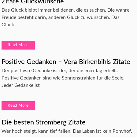
Zitate Gluckwunsche
Das Gluck bleibt immer bei denen, die es suchen. Die wahre
Freude besteht darin, anderen Gluck zu wunschen. Das
Gluck
Read More
Positive Gedanken – Vera Birkenbihls Zitate
Der positivste Gedanke ist der, der unseren Tag erhellt.
Positive Gedanken sind wie Sonnenstrahlen fur die Seele.
Jeder Gedanke ist
Read More
Die besten Stromberg Zitate
Wer hoch steigt, kann tief fallen. Das Leben ist kein Ponyhof.