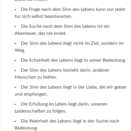
Die Frage nach dem Sinn des Lebens kann nur jeder
fur sich selbst beantworten.
Die Suche nach dem Sinn des Lebens ist ein
Abenteuer, das nie endet.
Der Sinn des Lebens liegt nicht im Ziel, sondern im
Weg.
Die Schonheit des Lebens liegt in seiner Bedeutung.
Der Sinn des Lebens besteht darin, anderen
Menschen zu helfen.
Der Sinn des Lebens liegt in der Liebe, die wir geben
und empfangen.
Die Erfullung im Leben liegt darin, unseren
Leidenschaften zu folgen.
Die Wahrheit des Lebens liegt in der Suche nach
Bedeutung.