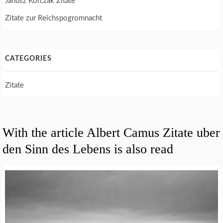
Janusz Korczak Zitate
Zitate zur Reichspogromnacht
CATEGORIES
Zitate
With the article Albert Camus Zitate uber
den Sinn des Lebens is also read