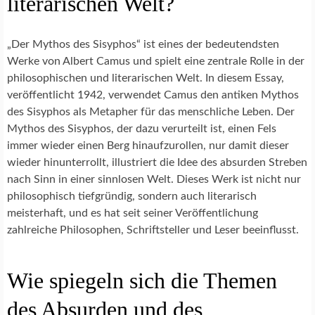
literarischen Welt?
„Der Mythos des Sisyphos“ ist eines der bedeutendsten
Werke von Albert Camus und spielt eine zentrale Rolle in der
philosophischen und literarischen Welt. In diesem Essay,
veröffentlicht 1942, verwendet Camus den antiken Mythos
des Sisyphos als Metapher für das menschliche Leben. Der
Mythos des Sisyphos, der dazu verurteilt ist, einen Fels
immer wieder einen Berg hinaufzurollen, nur damit dieser
wieder hinunterrollt, illustriert die Idee des absurden Streben
nach Sinn in einer sinnlosen Welt. Dieses Werk ist nicht nur
philosophisch tiefgründig, sondern auch literarisch
meisterhaft, und es hat seit seiner Veröffentlichung
zahlreiche Philosophen, Schriftsteller und Leser beeinflusst.
Wie spiegeln sich die Themen
des Absurden und des