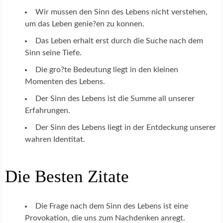
Wir mussen den Sinn des Lebens nicht verstehen,
um das Leben genie?en zu konnen.
Das Leben erhalt erst durch die Suche nach dem
Sinn seine Tiefe.
Die gro?te Bedeutung liegt in den kleinen
Momenten des Lebens.
Der Sinn des Lebens ist die Summe all unserer
Erfahrungen.
Der Sinn des Lebens liegt in der Entdeckung unserer
wahren Identitat.
Die Besten Zitate
Die Frage nach dem Sinn des Lebens ist eine
Provokation, die uns zum Nachdenken anregt.