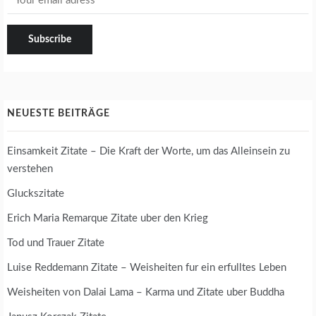
NEUESTE BEITRÄGE
Einsamkeit Zitate – Die Kraft der Worte, um das Alleinsein zu
verstehen
Gluckszitate
Erich Maria Remarque Zitate uber den Krieg
Tod und Trauer Zitate
Luise Reddemann Zitate – Weisheiten fur ein erfulltes Leben
Weisheiten von Dalai Lama – Karma und Zitate uber Buddha