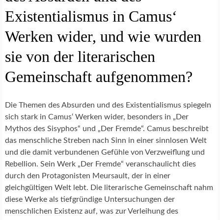
Existentialismus in Camus‘
Werken wider, und wie wurden
sie von der literarischen
Gemeinschaft aufgenommen?
Die Themen des Absurden und des Existentialismus spiegeln
sich stark in Camus‘ Werken wider, besonders in „Der
Mythos des Sisyphos“ und „Der Fremde“. Camus beschreibt
das menschliche Streben nach Sinn in einer sinnlosen Welt
und die damit verbundenen Gefühle von Verzweiflung und
Rebellion. Sein Werk „Der Fremde“ veranschaulicht dies
durch den Protagonisten Meursault, der in einer
gleichgültigen Welt lebt. Die literarische Gemeinschaft nahm
diese Werke als tiefgründige Untersuchungen der
menschlichen Existenz auf, was zur Verleihung des