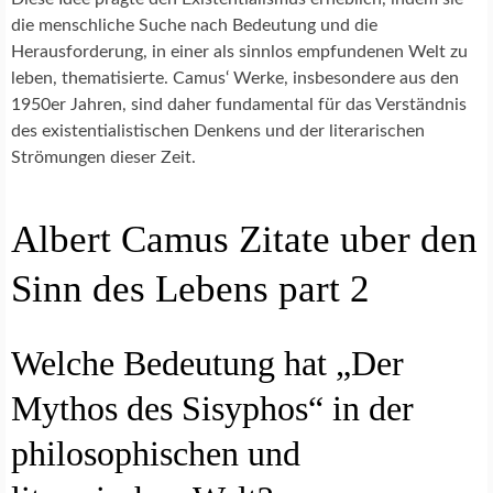
die menschliche Suche nach Bedeutung und die
Herausforderung, in einer als sinnlos empfundenen Welt zu
leben, thematisierte. Camus‘ Werke, insbesondere aus den
1950er Jahren, sind daher fundamental für das Verständnis
des existentialistischen Denkens und der literarischen
Strömungen dieser Zeit.
Albert Camus Zitate uber den
Sinn des Lebens part 2
Welche Bedeutung hat „Der
Mythos des Sisyphos“ in der
philosophischen und