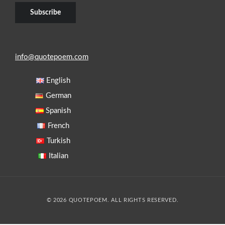
info@quotepoem.com
English
German
Spanish
French
Turkish
Italian
© 2026 QUOTEPOEM. ALL RIGHTS RESERVED.