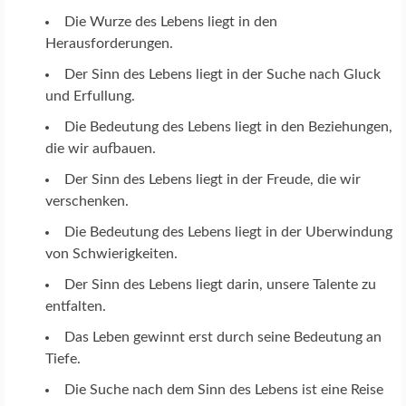
Die Wurze des Lebens liegt in den
Herausforderungen.
Der Sinn des Lebens liegt in der Suche nach Gluck
und Erfullung.
Die Bedeutung des Lebens liegt in den Beziehungen,
die wir aufbauen.
Der Sinn des Lebens liegt in der Freude, die wir
verschenken.
Die Bedeutung des Lebens liegt in der Uberwindung
von Schwierigkeiten.
Der Sinn des Lebens liegt darin, unsere Talente zu
entfalten.
Das Leben gewinnt erst durch seine Bedeutung an
Tiefe.
Die Suche nach dem Sinn des Lebens ist eine Reise