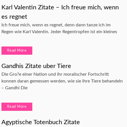
Karl Valentin Zitate – Ich freue mich, wenn
es regnet
Ich freue mich, wenn es regnet, denn dann tanze ich im
Regen wie Karl Valentin. Jeder Regentropfen ist ein kleines
Read More
Gandhis Zitate uber Tiere
Die Gro?e einer Nation und ihr moralischer Fortschritt
konnen daran gemessen werden, wie sie ihre Tiere behandeln
– Gandhi Die
Read More
Agyptische Totenbuch Zitate