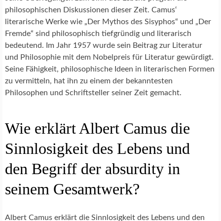
philosophischen Diskussionen dieser Zeit. Camus‘
literarische Werke wie „Der Mythos des Sisyphos“ und „Der
Fremde“ sind philosophisch tiefgründig und literarisch
bedeutend. Im Jahr 1957 wurde sein Beitrag zur Literatur
und Philosophie mit dem Nobelpreis für Literatur gewürdigt.
Seine Fähigkeit, philosophische Ideen in literarischen Formen
zu vermitteln, hat ihn zu einem der bekanntesten
Philosophen und Schriftsteller seiner Zeit gemacht.
Wie erklärt Albert Camus die
Sinnlosigkeit des Lebens und
den Begriff der absurdity in
seinem Gesamtwerk?
Albert Camus erklärt die Sinnlosigkeit des Lebens und den