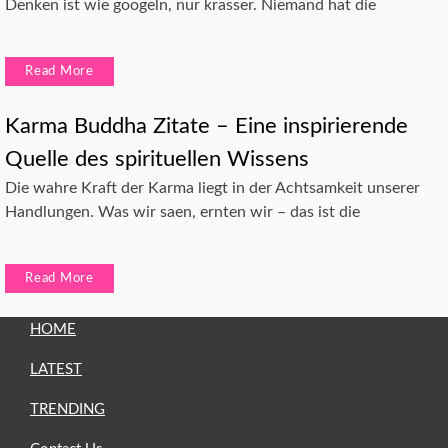
Denken ist wie googeln, nur krasser. Niemand hat die
Read More
Karma Buddha Zitate – Eine inspirierende
Quelle des spirituellen Wissens
Die wahre Kraft der Karma liegt in der Achtsamkeit unserer
Handlungen. Was wir saen, ernten wir – das ist die
Read More
HOME
LATEST
TRENDING