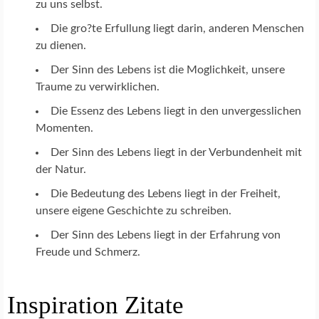
zu uns selbst.
Die gro?te Erfullung liegt darin, anderen Menschen
zu dienen.
Der Sinn des Lebens ist die Moglichkeit, unsere
Traume zu verwirklichen.
Die Essenz des Lebens liegt in den unvergesslichen
Momenten.
Der Sinn des Lebens liegt in der Verbundenheit mit
der Natur.
Die Bedeutung des Lebens liegt in der Freiheit,
unsere eigene Geschichte zu schreiben.
Der Sinn des Lebens liegt in der Erfahrung von
Freude und Schmerz.
Inspiration Zitate