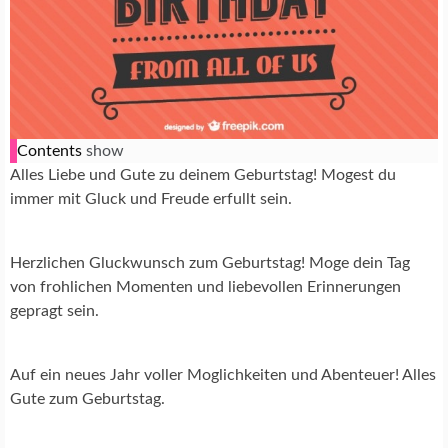
Contents
show
Alles Liebe und Gute zu deinem Geburtstag! Mogest du
immer mit Gluck und Freude erfullt sein.
Herzlichen Gluckwunsch zum Geburtstag! Moge dein Tag
von frohlichen Momenten und liebevollen Erinnerungen
gepragt sein.
Auf ein neues Jahr voller Moglichkeiten und Abenteuer! Alles
Gute zum Geburtstag.