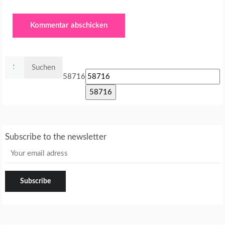
Suchen
nach:
58716
Subscribe to the newsletter