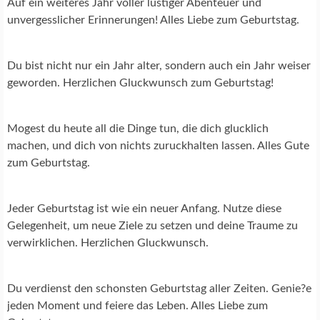
Auf ein weiteres Jahr voller lustiger Abenteuer und
unvergesslicher Erinnerungen! Alles Liebe zum Geburtstag.
Du bist nicht nur ein Jahr alter, sondern auch ein Jahr weiser
geworden. Herzlichen Gluckwunsch zum Geburtstag!
Mogest du heute all die Dinge tun, die dich glucklich
machen, und dich von nichts zuruckhalten lassen. Alles Gute
zum Geburtstag.
Jeder Geburtstag ist wie ein neuer Anfang. Nutze diese
Gelegenheit, um neue Ziele zu setzen und deine Traume zu
verwirklichen. Herzlichen Gluckwunsch.
Du verdienst den schonsten Geburtstag aller Zeiten. Genie?e
jeden Moment und feiere das Leben. Alles Liebe zum