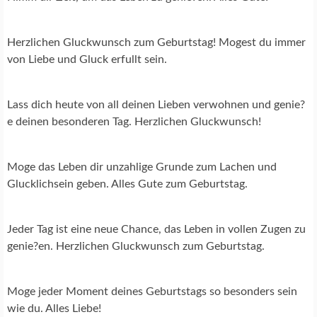
Herzlichen Gluckwunsch zum Geburtstag! Mogest du immer
von Liebe und Gluck erfullt sein.
Lass dich heute von all deinen Lieben verwohnen und genie?
e deinen besonderen Tag. Herzlichen Gluckwunsch!
Moge das Leben dir unzahlige Grunde zum Lachen und
Glucklichsein geben. Alles Gute zum Geburtstag.
Jeder Tag ist eine neue Chance, das Leben in vollen Zugen zu
genie?en. Herzlichen Gluckwunsch zum Geburtstag.
Moge jeder Moment deines Geburtstags so besonders sein
wie du. Alles Liebe!