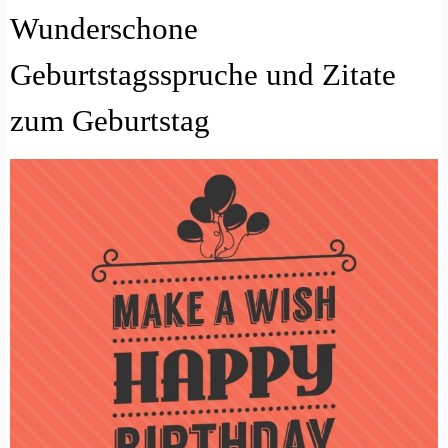
Wunderschone
Geburtstagsspruche und Zitate
zum Geburtstag