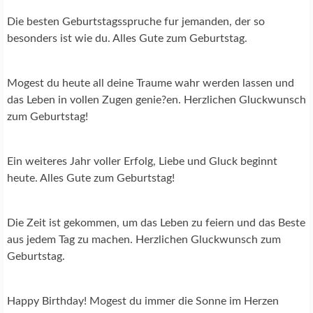
Die besten Geburtstagsspruche fur jemanden, der so
besonders ist wie du. Alles Gute zum Geburtstag.
Mogest du heute all deine Traume wahr werden lassen und
das Leben in vollen Zugen genie?en. Herzlichen Gluckwunsch
zum Geburtstag!
Ein weiteres Jahr voller Erfolg, Liebe und Gluck beginnt
heute. Alles Gute zum Geburtstag!
Die Zeit ist gekommen, um das Leben zu feiern und das Beste
aus jedem Tag zu machen. Herzlichen Gluckwunsch zum
Geburtstag.
Happy Birthday! Mogest du immer die Sonne im Herzen