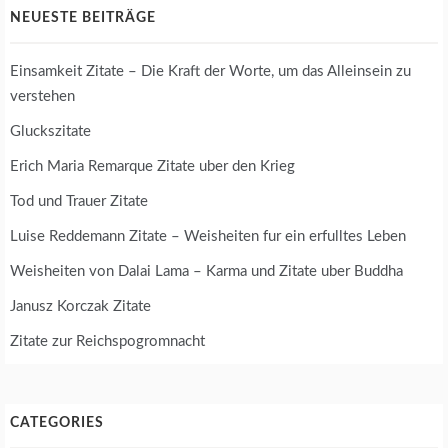
NEUESTE BEITRÄGE
Einsamkeit Zitate – Die Kraft der Worte, um das Alleinsein zu
verstehen
Gluckszitate
Erich Maria Remarque Zitate uber den Krieg
Tod und Trauer Zitate
Luise Reddemann Zitate – Weisheiten fur ein erfulltes Leben
Weisheiten von Dalai Lama – Karma und Zitate uber Buddha
Janusz Korczak Zitate
Zitate zur Reichspogromnacht
CATEGORIES