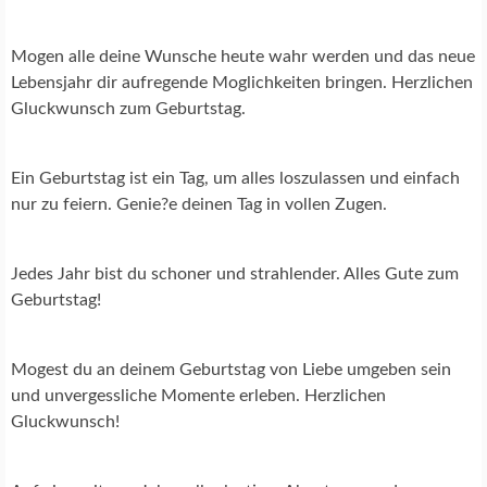
Mogen alle deine Wunsche heute wahr werden und das neue
Lebensjahr dir aufregende Moglichkeiten bringen. Herzlichen
Gluckwunsch zum Geburtstag.
Ein Geburtstag ist ein Tag, um alles loszulassen und einfach
nur zu feiern. Genie?e deinen Tag in vollen Zugen.
Jedes Jahr bist du schoner und strahlender. Alles Gute zum
Geburtstag!
Mogest du an deinem Geburtstag von Liebe umgeben sein
und unvergessliche Momente erleben. Herzlichen
Gluckwunsch!