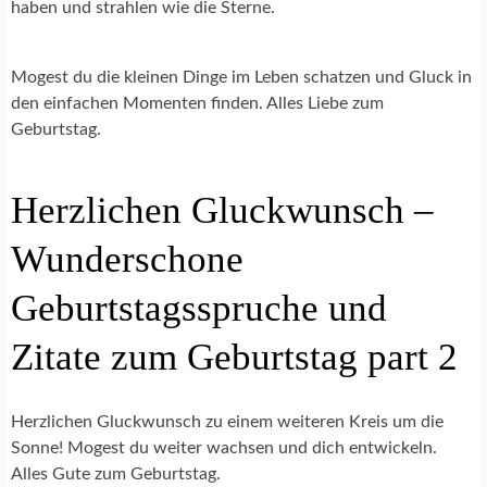
haben und strahlen wie die Sterne.
Mogest du die kleinen Dinge im Leben schatzen und Gluck in
den einfachen Momenten finden. Alles Liebe zum
Geburtstag.
Herzlichen Gluckwunsch –
Wunderschone
Geburtstagsspruche und
Zitate zum Geburtstag part 2
Herzlichen Gluckwunsch zu einem weiteren Kreis um die
Sonne! Mogest du weiter wachsen und dich entwickeln.
Alles Gute zum Geburtstag.