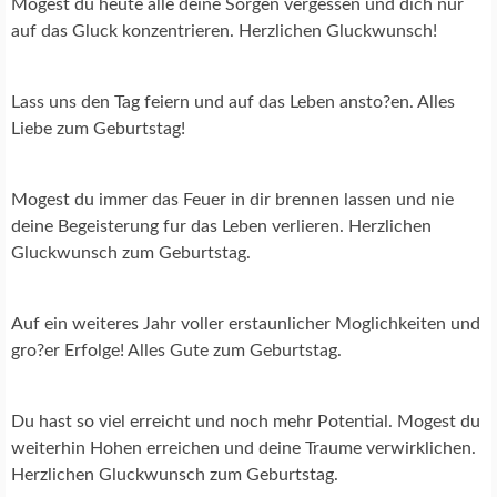
Mogest du heute alle deine Sorgen vergessen und dich nur
auf das Gluck konzentrieren. Herzlichen Gluckwunsch!
Lass uns den Tag feiern und auf das Leben ansto?en. Alles
Liebe zum Geburtstag!
Mogest du immer das Feuer in dir brennen lassen und nie
deine Begeisterung fur das Leben verlieren. Herzlichen
Gluckwunsch zum Geburtstag.
Auf ein weiteres Jahr voller erstaunlicher Moglichkeiten und
gro?er Erfolge! Alles Gute zum Geburtstag.
Du hast so viel erreicht und noch mehr Potential. Mogest du
weiterhin Hohen erreichen und deine Traume verwirklichen.
Herzlichen Gluckwunsch zum Geburtstag.