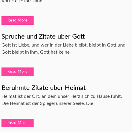
Vorurteil Stolz kann
Read More
Spruche und Zitate uber Gott
Gott ist Liebe, und wer in der Liebe bleibt, bleibt in Gott und
Gott bleibt in ihm. Gott hat keine
Read More
Beruhmte Zitate uber Heimat
Heimat ist der Ort, an dem unser Herz sich zu Hause fuhlt.
Die Heimat ist der Spiegel unserer Seele. Die
Read More