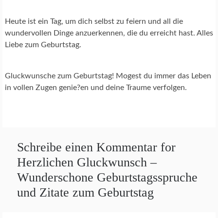
Heute ist ein Tag, um dich selbst zu feiern und all die
wundervollen Dinge anzuerkennen, die du erreicht hast. Alles
Liebe zum Geburtstag.
Gluckwunsche zum Geburtstag! Mogest du immer das Leben
in vollen Zugen genie?en und deine Traume verfolgen.
Schreibe einen Kommentar for
Herzlichen Gluckwunsch –
Wunderschone Geburtstagsspruche
und Zitate zum Geburtstag