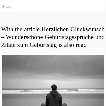
Zitate
With the article Herzlichen Gluckwunsch
– Wunderschone Geburtstagsspruche und
Zitate zum Geburtstag is also read