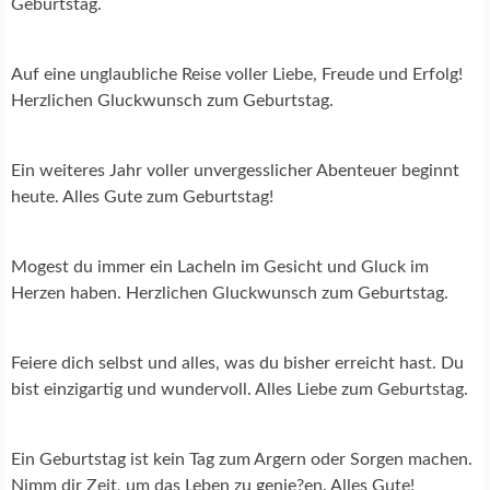
Geburtstag.
Auf eine unglaubliche Reise voller Liebe, Freude und Erfolg!
Herzlichen Gluckwunsch zum Geburtstag.
Ein weiteres Jahr voller unvergesslicher Abenteuer beginnt
heute. Alles Gute zum Geburtstag!
Mogest du immer ein Lacheln im Gesicht und Gluck im
Herzen haben. Herzlichen Gluckwunsch zum Geburtstag.
Feiere dich selbst und alles, was du bisher erreicht hast. Du
bist einzigartig und wundervoll. Alles Liebe zum Geburtstag.
Ein Geburtstag ist kein Tag zum Argern oder Sorgen machen.
Nimm dir Zeit, um das Leben zu genie?en. Alles Gute!