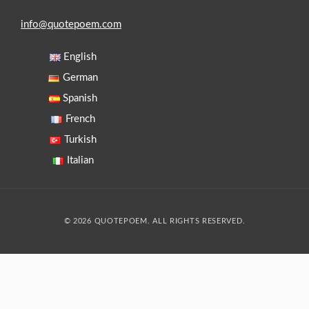
info@quotepoem.com
English
German
Spanish
French
Turkish
Italian
© 2026 QUOTEPOEM. ALL RIGHTS RESERVED.