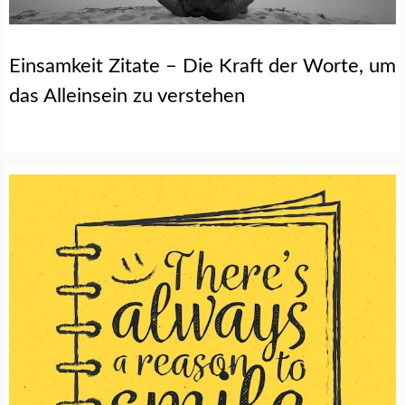
Einsamkeit Zitate – Die Kraft der Worte, um
das Alleinsein zu verstehen