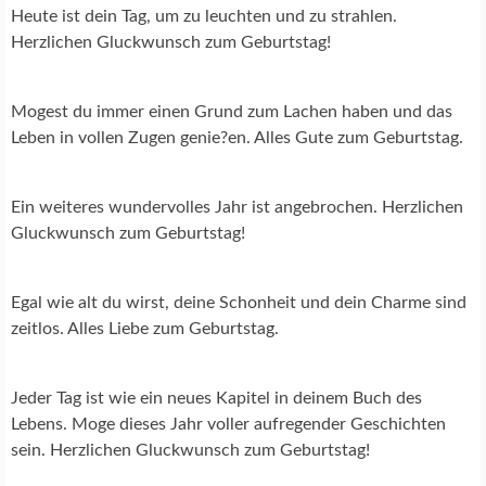
Heute ist dein Tag, um zu leuchten und zu strahlen.
Herzlichen Gluckwunsch zum Geburtstag!
Mogest du immer einen Grund zum Lachen haben und das
Leben in vollen Zugen genie?en. Alles Gute zum Geburtstag.
Ein weiteres wundervolles Jahr ist angebrochen. Herzlichen
Gluckwunsch zum Geburtstag!
Egal wie alt du wirst, deine Schonheit und dein Charme sind
zeitlos. Alles Liebe zum Geburtstag.
Jeder Tag ist wie ein neues Kapitel in deinem Buch des
Lebens. Moge dieses Jahr voller aufregender Geschichten
sein. Herzlichen Gluckwunsch zum Geburtstag!