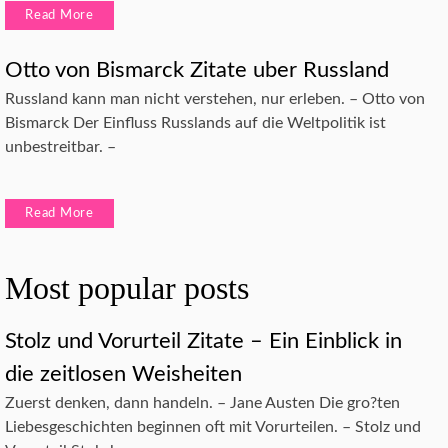
Read More
Otto von Bismarck Zitate uber Russland
Russland kann man nicht verstehen, nur erleben. – Otto von
Bismarck Der Einfluss Russlands auf die Weltpolitik ist
unbestreitbar. –
Read More
Most popular posts
Stolz und Vorurteil Zitate – Ein Einblick in
die zeitlosen Weisheiten
Zuerst denken, dann handeln. – Jane Austen Die gro?ten
Liebesgeschichten beginnen oft mit Vorurteilen. – Stolz und