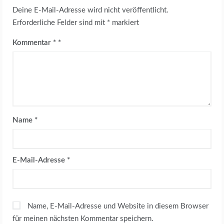
Deine E-Mail-Adresse wird nicht veröffentlicht.
Erforderliche Felder sind mit
*
markiert
Kommentar
*
Name
*
E-Mail-Adresse
*
Name, E-Mail-Adresse und Website in diesem Browser
für meinen nächsten Kommentar speichern.