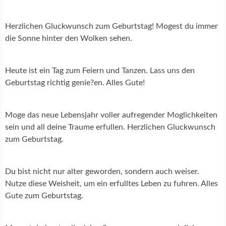
Herzlichen Gluckwunsch zum Geburtstag! Mogest du immer
die Sonne hinter den Wolken sehen.
Heute ist ein Tag zum Feiern und Tanzen. Lass uns den
Geburtstag richtig genie?en. Alles Gute!
Moge das neue Lebensjahr voller aufregender Moglichkeiten
sein und all deine Traume erfullen. Herzlichen Gluckwunsch
zum Geburtstag.
Du bist nicht nur alter geworden, sondern auch weiser.
Nutze diese Weisheit, um ein erfulltes Leben zu fuhren. Alles
Gute zum Geburtstag.