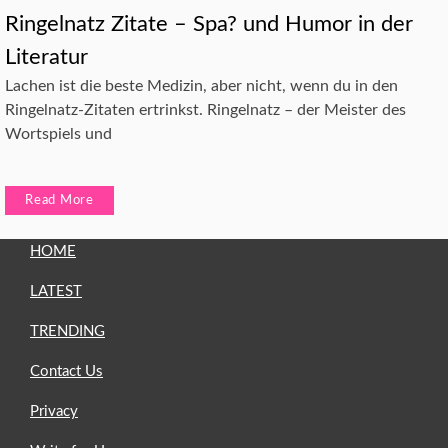
Ringelnatz Zitate – Spa? und Humor in der
Literatur
Lachen ist die beste Medizin, aber nicht, wenn du in den
Ringelnatz-Zitaten ertrinkst. Ringelnatz – der Meister des
Wortspiels und
Read More
HOME
LATEST
TRENDING
Contact Us
Privacy