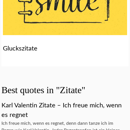
Gluckszitate
Best quotes in "Zitate"
Karl Valentin Zitate – Ich freue mich, wenn
es regnet
Ich freue mich, wenn es regnet, denn dann tanze ich im