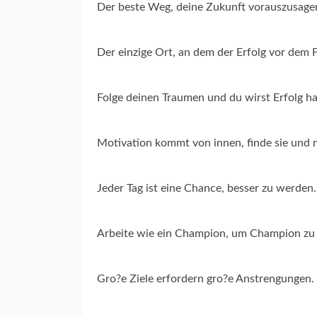
Der beste Weg, deine Zukunft vorauszusagen, 
Der einzige Ort, an dem der Erfolg vor dem 
Folge deinen Traumen und du wirst Erfolg h
Motivation kommt von innen, finde sie und n
Jeder Tag ist eine Chance, besser zu werden.
Arbeite wie ein Champion, um Champion zu
Gro?e Ziele erfordern gro?e Anstrengungen.