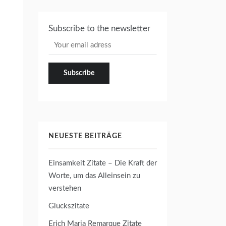
Subscribe to the newsletter
NEUESTE BEITRÄGE
Einsamkeit Zitate – Die Kraft der
Worte, um das Alleinsein zu
verstehen
Gluckszitate
Erich Maria Remarque Zitate