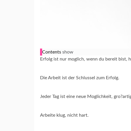
Contents
show
Erfolg ist nur moglich, wenn du bereit bist, h
Die Arbeit ist der Schlussel zum Erfolg.
Jeder Tag ist eine neue Moglichkeit, gro?arti
Arbeite klug, nicht hart.