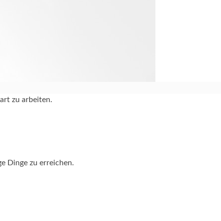
art zu arbeiten.
ge Dinge zu erreichen.