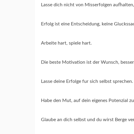
Lasse dich nicht von Misserfolgen aufhalten
Erfolg ist eine Entscheidung, keine Gluckssa
Arbeite hart, spiele hart.
Die beste Motivation ist der Wunsch, besse
Lasse deine Erfolge fur sich selbst sprechen.
Habe den Mut, auf dein eigenes Potenzial zu
Glaube an dich selbst und du wirst Berge ve