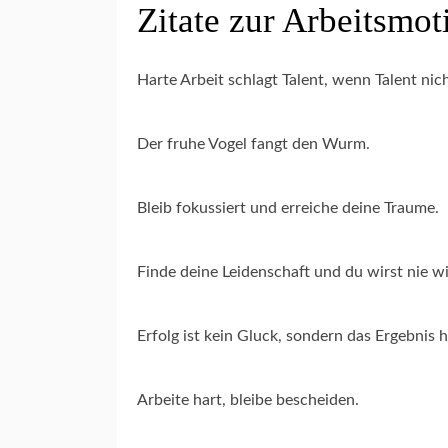
Zitate zur Arbeitsmot
Harte Arbeit schlagt Talent, wenn Talent nich
Der fruhe Vogel fangt den Wurm.
Bleib fokussiert und erreiche deine Traume.
Finde deine Leidenschaft und du wirst nie w
Erfolg ist kein Gluck, sondern das Ergebnis 
Arbeite hart, bleibe bescheiden.