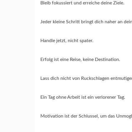
Bleib fokussiert und erreiche deine Ziele.
Jeder kleine Schritt bringt dich naher an dei
Handle jetzt, nicht spater.
Erfolg ist eine Reise, keine Destination.
Lass dich nicht von Ruckschlagen entmutigen,
Ein Tag ohne Arbeit ist ein verlorener Tag.
Motivation ist der Schlussel, um das Unmog