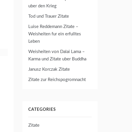
uber den Krieg
Tod und Trauer Zitate
Luise Reddemann Zitate –
Weisheiten fur ein erfulltes
Leben
Weisheiten von Dalai Lama –
Karma und Zitate uber Buddha
Janusz Korczak Zitate
Zitate zur Reichspogromnacht
CATEGORIES
Zitate