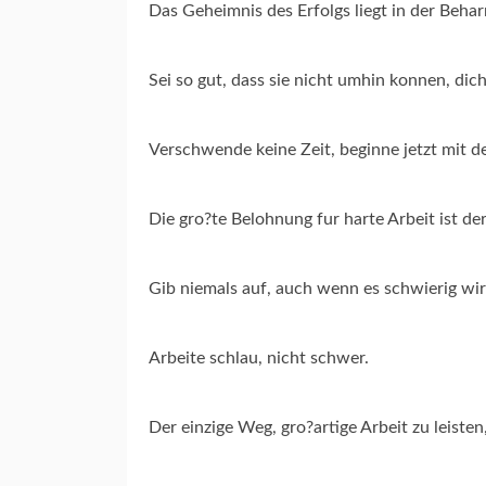
Das Geheimnis des Erfolgs liegt in der Beharr
Sei so gut, dass sie nicht umhin konnen, dic
Verschwende keine Zeit, beginne jetzt mit de
Die gro?te Belohnung fur harte Arbeit ist der
Gib niemals auf, auch wenn es schwierig wir
Arbeite schlau, nicht schwer.
Der einzige Weg, gro?artige Arbeit zu leisten, 