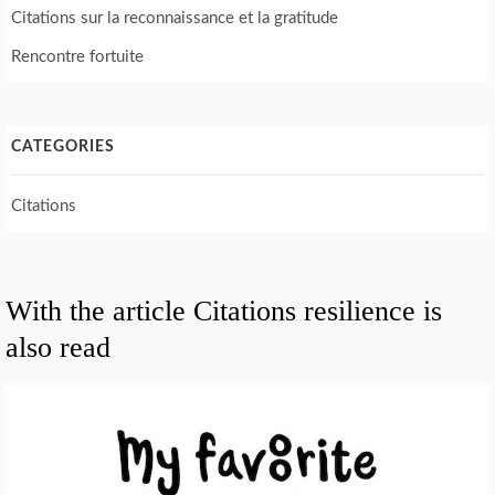
Citations sur la reconnaissance et la gratitude
Rencontre fortuite
CATEGORIES
Citations
With the article Citations resilience is
also read