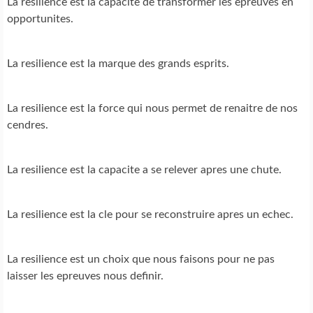
La resilience est la capacite de transformer les epreuves en
opportunites.
La resilience est la marque des grands esprits.
La resilience est la force qui nous permet de renaitre de nos
cendres.
La resilience est la capacite a se relever apres une chute.
La resilience est la cle pour se reconstruire apres un echec.
La resilience est un choix que nous faisons pour ne pas
laisser les epreuves nous definir.