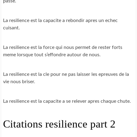
passe.
La resilience est la capacite a rebondir apres un echec
cuisant.
La resilience est la force qui nous permet de rester forts
meme lorsque tout s’effondre autour de nous.
La resilience est la cle pour ne pas laisser les epreuves de la
vie nous briser.
La resilience est la capacite a se relever apres chaque chute.
Citations resilience part 2