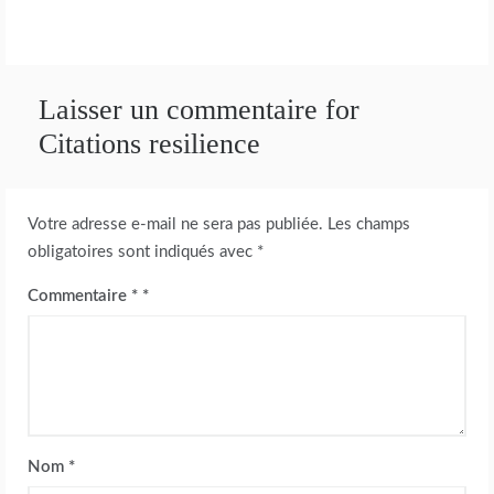
Laisser un commentaire for
Citations resilience
Votre adresse e-mail ne sera pas publiée.
Les champs
obligatoires sont indiqués avec
*
Commentaire
*
Nom
*