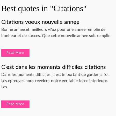
Best quotes in "Citations"
Citations voeux nouvelle annee
Bonne annee et meilleurs v?ux pour une annee remplie de
bonheur et de succes. Que cette nouvelle annee soit remplie
Read More
C’est dans les moments difficiles citations
Dans les moments difficiles, il est important de garder la foi.
Les epreuves nous revelent notre veritable force interieure.
Les
Read More