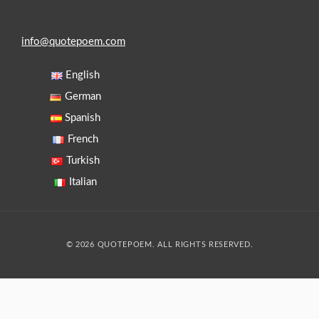
info@quotepoem.com
English
German
Spanish
French
Turkish
Italian
© 2026 QUOTEPOEM. ALL RIGHTS RESERVED.