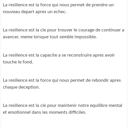
La resilience est la force qui nous permet de prendre un
nouveau depart apres un echec.
La resilience est la cle pour trouver le courage de continuer a
avancer, meme lorsque tout semble impossible.
La resilience est la capacite a se reconstruire apres avoir
touche le fond.
La resilience est la force qui nous permet de rebondir apres
chaque deception.
La resilience est la cle pour maintenir notre equilibre mental
et emotionnel dans les moments difficiles.