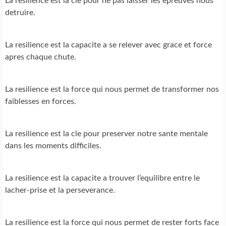
La resilience est la cle pour ne pas laisser les epreuves nous
detruire.
La resilience est la capacite a se relever avec grace et force
apres chaque chute.
La resilience est la force qui nous permet de transformer nos
faiblesses en forces.
La resilience est la cle pour preserver notre sante mentale
dans les moments difficiles.
La resilience est la capacite a trouver l’equilibre entre le
lacher-prise et la perseverance.
La resilience est la force qui nous permet de rester forts face