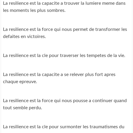
La resilience est la capacite a trouver la lumiere meme dans
les moments les plus sombres.
La resilience est la force qui nous permet de transformer les
defaites en victoires.
La resilience est la cle pour traverser les tempetes de la vie.
La resilience est la capacite a se relever plus fort apres
chaque epreuve.
La resilience est la force qui nous pousse a continuer quand
tout semble perdu.
La resilience est la cle pour surmonter les traumatismes du