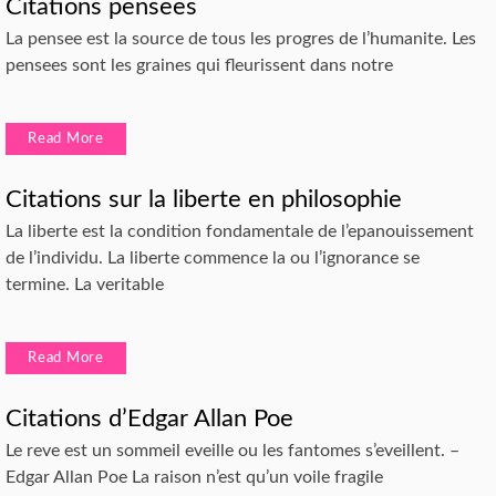
Citations pensees
La pensee est la source de tous les progres de l’humanite. Les
pensees sont les graines qui fleurissent dans notre
Read More
Citations sur la liberte en philosophie
La liberte est la condition fondamentale de l’epanouissement
de l’individu. La liberte commence la ou l’ignorance se
termine. La veritable
Read More
Citations d’Edgar Allan Poe
Le reve est un sommeil eveille ou les fantomes s’eveillent. –
Edgar Allan Poe La raison n’est qu’un voile fragile