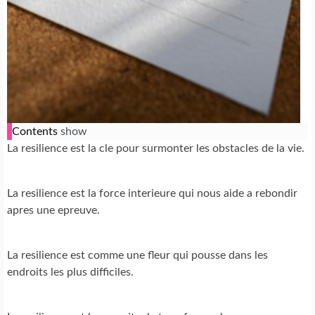
Contents
show
La resilience est la cle pour surmonter les obstacles de la vie.
La resilience est la force interieure qui nous aide a rebondir
apres une epreuve.
La resilience est comme une fleur qui pousse dans les
endroits les plus difficiles.