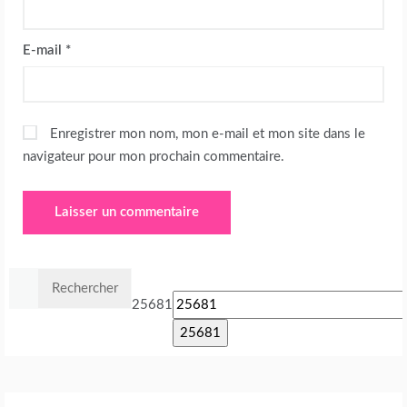
E-mail
*
Enregistrer mon nom, mon e-mail et mon site dans le
navigateur pour mon prochain commentaire.
Rechercher :
25681