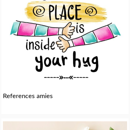
References amies