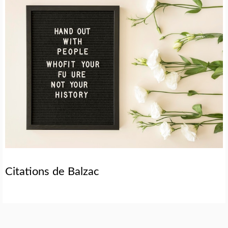
Citations de Balzac