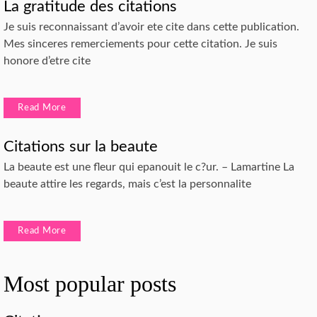
La gratitude des citations
Je suis reconnaissant d’avoir ete cite dans cette publication.
Mes sinceres remerciements pour cette citation. Je suis
honore d’etre cite
Read More
Citations sur la beaute
La beaute est une fleur qui epanouit le c?ur. – Lamartine La
beaute attire les regards, mais c’est la personnalite
Read More
Most popular posts