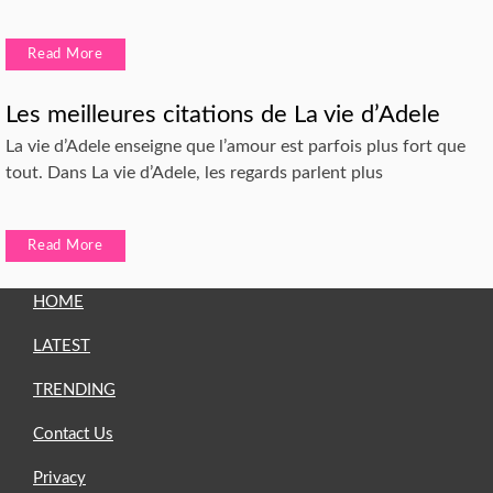
Read More
Les meilleures citations de La vie d’Adele
La vie d’Adele enseigne que l’amour est parfois plus fort que
tout. Dans La vie d’Adele, les regards parlent plus
Read More
HOME
LATEST
TRENDING
Contact Us
Privacy