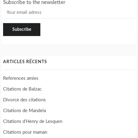
Subscribe to the newsletter
ARTICLES RÉCENTS
References amies
Citations de Balzac
Divorce des citations
Citations de Mandela
Citations d’Henry de Lesquen
Citations pour maman