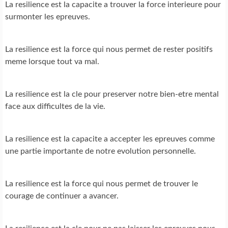
La resilience est la capacite a trouver la force interieure pour
surmonter les epreuves.
La resilience est la force qui nous permet de rester positifs
meme lorsque tout va mal.
La resilience est la cle pour preserver notre bien-etre mental
face aux difficultes de la vie.
La resilience est la capacite a accepter les epreuves comme
une partie importante de notre evolution personnelle.
La resilience est la force qui nous permet de trouver le
courage de continuer a avancer.