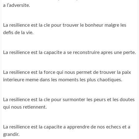
a l’adversite.
La resilience est la cle pour trouver le bonheur malgre les
defis de la vie.
La resilience est la capacite a se reconstruire apres une perte.
La resilience est la force qui nous permet de trouver la paix
interieure meme dans les moments les plus chaotiques.
La resilience est la cle pour surmonter les peurs et les doutes
qui nous retiennent.
La resilience est la capacite a apprendre de nos echecs et a
grandir.