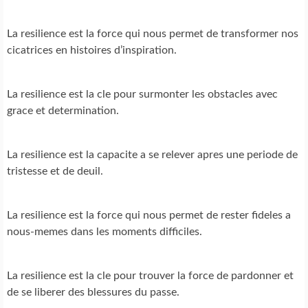
La resilience est la force qui nous permet de transformer nos
cicatrices en histoires d’inspiration.
La resilience est la cle pour surmonter les obstacles avec
grace et determination.
La resilience est la capacite a se relever apres une periode de
tristesse et de deuil.
La resilience est la force qui nous permet de rester fideles a
nous-memes dans les moments difficiles.
La resilience est la cle pour trouver la force de pardonner et
de se liberer des blessures du passe.