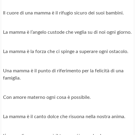
Il cuore di una mamma è il rifugio sicuro dei suoi bambini.
La mamma è l’angelo custode che veglia su di noi ogni giorno.
La mamma è la forza che ci spinge a superare ogni ostacolo.
Una mamma è il punto di riferimento per la felicità di una
famiglia.
Con amore materno ogni cosa è possibile.
La mamma è il canto dolce che risuona nella nostra anima.