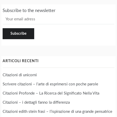
Subscribe to the newsletter
ARTICOLI RECENTI
Citazioni di unicorni
Scrivere citazioni – l’arte di esprimersi con poche parole
Citazioni Profonde – La Ricerca del Significato Nella Vita
Citazioni – i dettagli fanno la differenza
Citazioni edith stein frasi – l’ispirazione di una grande pensatrice