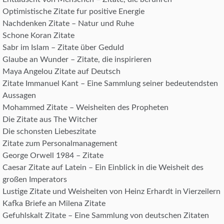
Optimistische Zitate fur positive Energie
Nachdenken Zitate – Natur und Ruhe
Schone Koran Zitate
Sabr im Islam – Zitate über Geduld
Glaube an Wunder – Zitate, die inspirieren
Maya Angelou Zitate auf Deutsch
Zitate Immanuel Kant – Eine Sammlung seiner bedeutendsten
Aussagen
Mohammed Zitate – Weisheiten des Propheten
Die Zitate aus The Witcher
Die schonsten Liebeszitate
Zitate zum Personalmanagement
George Orwell 1984 – Zitate
Caesar Zitate auf Latein – Ein Einblick in die Weisheit des
großen Imperators
Lustige Zitate und Weisheiten von Heinz Erhardt in Vierzeilern
Kafka Briefe an Milena Zitate
Gefuhlskalt Zitate – Eine Sammlung von deutschen Zitaten