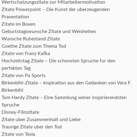
Wertschatzungszitate zur Mitarbeitermotivation
Zitate Powerpoint – Die Kunst der uberzeugenden
Prasentation
Zitate im Boxen
Geburtstagswunsche Zitate und Weisheiten
Wunsche Ruhestand Zitate
Goethe Zitate zum Thema Tod
Zitate von Franz Kafka
Hochzeitstag Zitate – Die schonsten Spruche fur den
perfekten Tag
Zitate von Pa Sports
Birkenbihl-Zitate – Inspiration aus den Gedanken von Vera F.
Birkenbihl
Tom Hardy Zitate – Eine Sammlung seiner inspirierendsten
Spruche
Disney-Filmzitate
Zitate uber Zusammenhalt und Liebe
Traurige Zitate uber den Tod
Zitate von Tesla