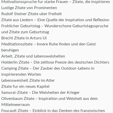
Motivationsspruche fur starke Frauen – Zitate, die inspirieren
Lustige Zitate von Prominenten
Rudolf Steiner Zitate uber Freiheit
Zitate aus Liedern – Eine Quelle der Inspiration und Reflexion
Frohlicher Geburtstag – Wunderschone Geburtstagsspruche
und Zitate zum Geburtstag
Brecht Zitate in Arturo Ui
Meditationszitate – Innere Ruhe finden und den Geist
beruhigen
Arbeit, Zitate und Lebensweisheiten
Holderlin Zitate – Die zeitlose Poesie des deutschen Dichters
Camping Zitate – Der Zauber des Outdoor-Lebens in
inspirierenden Worten
Lebensweisheit Zitate im Alter
Zitate fur ein neues Kapitel
Samurai-Zitate – Die Weisheiten der Krieger
Olivenbaum Zitate – Inspiration und Weisheit aus dem
Mittelmeerraum
Foucault Zitate – Einblick in das Denken des franzosischen