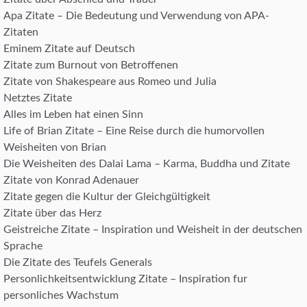
Apa Zitate – Die Bedeutung und Verwendung von APA-
Zitaten
Eminem Zitate auf Deutsch
Zitate zum Burnout von Betroffenen
Zitate von Shakespeare aus Romeo und Julia
Netztes Zitate
Alles im Leben hat einen Sinn
Life of Brian Zitate – Eine Reise durch die humorvollen
Weisheiten von Brian
Die Weisheiten des Dalai Lama – Karma, Buddha und Zitate
Zitate von Konrad Adenauer
Zitate gegen die Kultur der Gleichgültigkeit
Zitate über das Herz
Geistreiche Zitate – Inspiration und Weisheit in der deutschen
Sprache
Die Zitate des Teufels Generals
Personlichkeitsentwicklung Zitate – Inspiration fur
personliches Wachstum