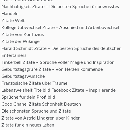
Nachhaltigkeit Zitate – Die besten Sprüche für bewusstes
Handeln
Zitate Welt
Kollege Jobwechsel Zitate – Abschied und Arbeitswechsel
Zitate von Konfuzius
Zitate der Wikinger
Harald Schmidt Zitate – Die besten Spruche des deutschen
Entertainers
Tinkerbell Zitate – Spruche voller Magie und Inspiration
Geburtstagsgru?e Zitate – Von Herzen kommende
Geburtstagswunsche
Franzosische Zitate uber Traume
Lebensweisheit Titelbild Facebook Zitate – Inspirierende
Sprüche für dein Profilbild
Coco Chanel Zitate Schonheit Deutsch
Die schonsten Spruche und Zitate
Zitate von Astrid Lindgren uber Kinder
Zitate fur ein neues Leben