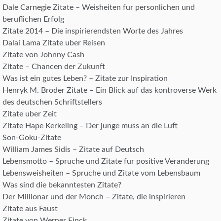
Dale Carnegie Zitate – Weisheiten fur personlichen und
beruflichen Erfolg
Zitate 2014 – Die inspirierendsten Worte des Jahres
Dalai Lama Zitate uber Reisen
Zitate von Johnny Cash
Zitate – Chancen der Zukunft
Was ist ein gutes Leben? – Zitate zur Inspiration
Henryk M. Broder Zitate – Ein Blick auf das kontroverse Werk
des deutschen Schriftstellers
Zitate uber Zeit
Zitate Hape Kerkeling – Der junge muss an die Luft
Son-Goku-Zitate
William James Sidis – Zitate auf Deutsch
Lebensmotto – Spruche und Zitate fur positive Veranderung
Lebensweisheiten – Spruche und Zitate vom Lebensbaum
Was sind die bekanntesten Zitate?
Der Millionar und der Monch – Zitate, die inspirieren
Zitate aus Faust
Zitate von Werner Finck