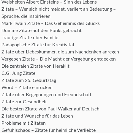
Weisheiten Albert Einsteins – Sinn des Lebens
Zitate – Wer sich nicht meldet, verliert an Bedeutung –
Spruche, die inspirieren
Mark Twain Zitate – Das Geheimnis des Glucks
Dumme Zitate auf den Punkt gebracht
Traurige Zitate uber Familie
Padagogische Zitate fur Kreativitat
Zitate uber Liebeskummer, die zum Nachdenken anregen
Vergeben Zitate – Die Macht der Vergebung entdecken
Die zentralen Zitate von Heraklit
C.G. Jung Zitate
Zitate zum 25. Geburtstag
Word – Zitate einrucken
Zitate uber Begegnungen und Freundschaft
Zitate zur Gesundheit
Die besten Zitate von Paul Walker auf Deutsch
Zitate und Wünsche für das Leben
Probleme mit Zitaten
Gefuhlschaos – Zitate fur heimliche Verliebte