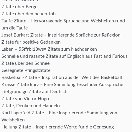
Zitate uber Berge
Zitate uber den neuen Job
Taufe Zitate – Hervorragende Spruche und Weisheiten rund
um die Taufe
Josef Burkart Zitate – Inspirierende Sprüche zur Reflexion
Zitate fur positive Gedanken
Leben – 55ffrbi13ws= Zitate zum Nachdenken
Schnelle und rasante Zitate auf Englisch aus Fast and Furious
Zitate uber den Schnee
Gesegnete Pfingstzitate
Basketball-Zitate – Inspiration aus der Welt des Basketball
Krasse Zitate kurz – Eine Sammlung fesselnder Ausspruche
Tiefgrundige Zitate auf Deutsch
Zitate von Victor Hugo
Zitate, Denken und Handeln
Karl Lagerfeld Zitate – Eine inspirierende Sammlung von
Weisheiten
Heilung Zitate – Inspirierende Worte fur die Genesung