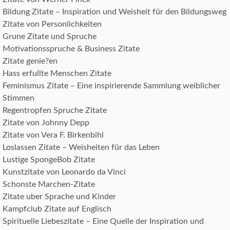
Bildung Zitate – Inspiration und Weisheit für den Bildungsweg
Zitate von Personlichkeiten
Grune Zitate und Spruche
Motivationsspruche & Business Zitate
Zitate genie?en
Hass erfullte Menschen Zitate
Feminismus Zitate – Eine inspirierende Sammlung weiblicher
Stimmen
Regentropfen Spruche Zitate
Zitate von Johnny Depp
Zitate von Vera F. Birkenbihl
Loslassen Zitate – Weisheiten für das Leben
Lustige SpongeBob Zitate
Kunstzitate von Leonardo da Vinci
Schonste Marchen-Zitate
Zitate uber Sprache und Kinder
Kampfclub Zitate auf Englisch
Spirituelle Liebeszitate – Eine Quelle der Inspiration und