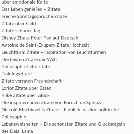
uber emotionale Kalte
Das Leben genie?en – Zitate
Freche Sonntagsspruche Zitate
Zitate uber Geld
Zitate schoner Tag
Disney Zitate Peter Pan auf Deutsch
Antoine de Saint-Exupery Zitate Hochzeit
Leuchtturm Zitate – Inspiration von Leuchtturmen
Die besten Zitate der Welt
Philosophie liebe zitate
Trainingszitate
Zitate verraten Freundschaft
Loriot Zitate uber Essen
Rilke Zitate uber Gluck
Die inspirierenden Zitate von Baruch de Spinoza
Niccolò Machiavellis Zitate – Einblick in seine politische
Philosophie
Lebensweisheiten – Die schonsten Zitate und Glucksregeln
des Dalai Lama