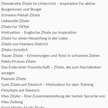
Demokratie Zitate im Unterricht – Inspiration fur aktive
Burgerinnen und Burger
Schwere-Metall-Zitate
Liebevolle Zitate
Zitate fur TikTok
Motivation – Englische Zitate zur Inspiration
Zitate fur einen Neuanfang in der Liebe
Zitate von Marlene Dietrich
Zitate christlich
Trauer Zitate – Erinnerungen und Trost in schweren Zeiten
Pablo Picasso Zitate
Das Ende einer Freundschaft – Zitate, die zum Nachdenken
anregen
Peanuts Zitate
Gym Zitate auf Deutsch – Motivation fur dein Training
Filmzitate auf Deutsch
Mao Zitate – Eine Zusammenstellung der besten Spruche von
Mao Zedong
Ernst Moritz Arndt Zitate