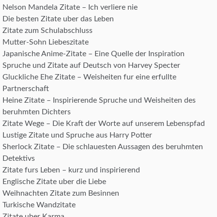
Nelson Mandela Zitate – Ich verliere nie
Die besten Zitate uber das Leben
Zitate zum Schulabschluss
Mutter-Sohn Liebeszitate
Japanische Anime-Zitate – Eine Quelle der Inspiration
Spruche und Zitate auf Deutsch von Harvey Specter
Gluckliche Ehe Zitate – Weisheiten fur eine erfullte
Partnerschaft
Heine Zitate – Inspirierende Spruche und Weisheiten des
beruhmten Dichters
Zitate Wege – Die Kraft der Worte auf unserem Lebenspfad
Lustige Zitate und Spruche aus Harry Potter
Sherlock Zitate – Die schlauesten Aussagen des beruhmten
Detektivs
Zitate furs Leben – kurz und inspirierend
Englische Zitate uber die Liebe
Weihnachten Zitate zum Besinnen
Turkische Wandzitate
Zitate uber Karma