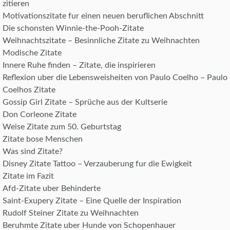
zitieren
Motivationszitate fur einen neuen beruflichen Abschnitt
Die schonsten Winnie-the-Pooh-Zitate
Weihnachtszitate – Besinnliche Zitate zu Weihnachten
Modische Zitate
Innere Ruhe finden – Zitate, die inspirieren
Reflexion uber die Lebensweisheiten von Paulo Coelho – Paulo
Coelhos Zitate
Gossip Girl Zitate – Sprüche aus der Kultserie
Don Corleone Zitate
Weise Zitate zum 50. Geburtstag
Zitate bose Menschen
Was sind Zitate?
Disney Zitate Tattoo – Verzauberung fur die Ewigkeit
Zitate im Fazit
Afd-Zitate uber Behinderte
Saint-Exupery Zitate – Eine Quelle der Inspiration
Rudolf Steiner Zitate zu Weihnachten
Beruhmte Zitate uber Hunde von Schopenhauer