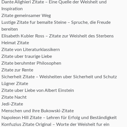
Dante Alighieri Zitate – Eine Quelle der Weisheit und
Inspiration
Zitate gemeinsamer Weg
Lustige Zitate fur bemalte Steine – Spruche, die Freude
bereiten
Elisabeth Kubler Ross – Zitate zur Weisheit des Sterbens
Heimat Zitate
Zitate von Literaturklassikern
Zitate uber traurige Liebe
Zitate beruhmter Philosophen
Zitate zur Rente
Sicherheit Zitate – Weisheiten uber Sicherheit und Schutz
Lügner Zitate
Zitate uber Liebe von Albert Einstein
Zitate Nacht
Jedi-Zitate
Menschen und ihre Bukowski-Zitate
Napoleon Hill Zitate – Lehren für Erfolg und Beständigkeit
Konfuzius Zitate Original – Worte der Weisheit fur ein