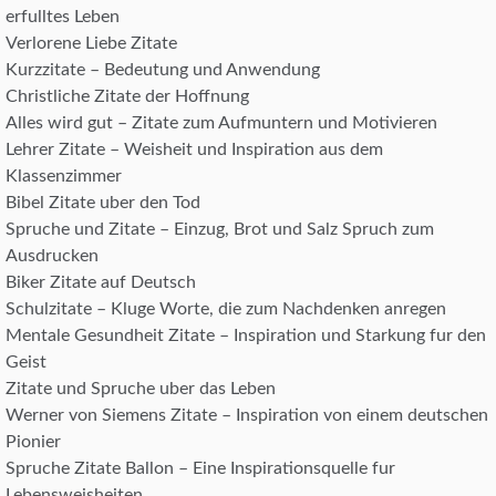
erfulltes Leben
Verlorene Liebe Zitate
Kurzzitate – Bedeutung und Anwendung
Christliche Zitate der Hoffnung
Alles wird gut – Zitate zum Aufmuntern und Motivieren
Lehrer Zitate – Weisheit und Inspiration aus dem
Klassenzimmer
Bibel Zitate uber den Tod
Spruche und Zitate – Einzug, Brot und Salz Spruch zum
Ausdrucken
Biker Zitate auf Deutsch
Schulzitate – Kluge Worte, die zum Nachdenken anregen
Mentale Gesundheit Zitate – Inspiration und Starkung fur den
Geist
Zitate und Spruche uber das Leben
Werner von Siemens Zitate – Inspiration von einem deutschen
Pionier
Spruche Zitate Ballon – Eine Inspirationsquelle fur
Lebensweisheiten