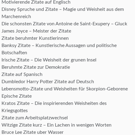
Motivierende Zitate auf Englisch
Disney Spruche und Zitate – Magie und Weisheit aus dem
Marchenreich
Die schonsten Zitate von Antoine de Saint-Exupery – Gluck
James Joyce – Meister der Zitate
Zitate beruhmter Kunstlerinnen
Banksy Zitate – Kunstlerische Aussagen und politische
Botschaften
Irische Zitate – Die Weisheit der grunen Insel
Beruhmte Zitate zur Demokratie
Zitate auf Spanisch
Dumbledor Harry Potter Zitate auf Deutsch
Lebensmotto-Zitate und Weisheiten für Skorpion-Geborene
Epische Zitate
Kratos Zitate – Die inspirierenden Weisheiten des
Kriegsgottes
Zitate zum Arbeitsplatzwechsel
Witzige Zitate kurz – Ein Lachen in wenigen Worten
Bruce Lee Zitate uber Wasser