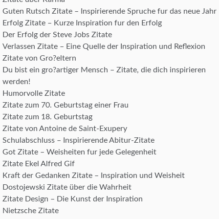
Guten Rutsch Zitate – Inspirierende Spruche fur das neue Jahr
Erfolg Zitate – Kurze Inspiration fur den Erfolg
Der Erfolg der Steve Jobs Zitate
Verlassen Zitate – Eine Quelle der Inspiration und Reflexion
Zitate von Gro?eltern
Du bist ein gro?artiger Mensch – Zitate, die dich inspirieren
werden!
Humorvolle Zitate
Zitate zum 70. Geburtstag einer Frau
Zitate zum 18. Geburtstag
Zitate von Antoine de Saint-Exupery
Schulabschluss – Inspirierende Abitur-Zitate
Got Zitate – Weisheiten fur jede Gelegenheit
Zitate Ekel Alfred Gif
Kraft der Gedanken Zitate – Inspiration und Weisheit
Dostojewski Zitate über die Wahrheit
Zitate Design – Die Kunst der Inspiration
Nietzsche Zitate