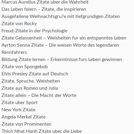
Marcus Aurelius Zitate uber die Wahrheit
Das Leben feiern – Zitate, die inspirieren
Ausgefallene Weihnachtsgru?e mit tiefgrundigen Zitaten
Zitate von Rocky
Freud-Zitate in der Psychologie
Zitate Gelassenheit – Weisheiten fur ein entspanntes Leben
Ayrton Senna Zitate – Die weisen Worte des legendaren
Rennfahrers
Bildung Zitate lernen – Erkenntnisse furs Leben gewinnen
Zitate von Spongebob
Elvis Presley Zitate auf Deutsch
Zitate, Spruche, Weisheiten
Zitate aus Romeo und Julia
Zitate allein – Die Macht der Worte
Zitate uber Sport
New York Zitate
Angela Merkel Zitate
Zitate von Prominenten
Thich Nhat Hanh Zitate uber die Liebe