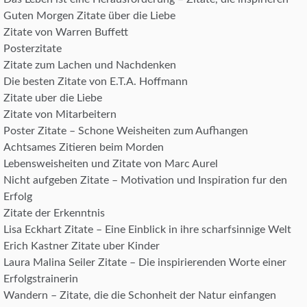
Guten Morgen Zitate über die Liebe
Zitate von Warren Buffett
Posterzitate
Zitate zum Lachen und Nachdenken
Die besten Zitate von E.T.A. Hoffmann
Zitate uber die Liebe
Zitate von Mitarbeitern
Poster Zitate – Schone Weisheiten zum Aufhangen
Achtsames Zitieren beim Morden
Lebensweisheiten und Zitate von Marc Aurel
Nicht aufgeben Zitate – Motivation und Inspiration fur den
Erfolg
Zitate der Erkenntnis
Lisa Eckhart Zitate – Eine Einblick in ihre scharfsinnige Welt
Erich Kastner Zitate uber Kinder
Laura Malina Seiler Zitate – Die inspirierenden Worte einer
Erfolgstrainerin
Wandern – Zitate, die die Schonheit der Natur einfangen