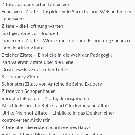
Zitate aus der vierten Dimension
Feuerwehr Zitate – Inspirierende Spruche und Weisheiten der
Feuerwehr
Zitate – die Hoffnung warten
Lustige Zitate zur Hochzeit
Trauerrede Zitate – Worte, die Trost und Erinnerung spenden
Familienritter Zitate
Erzieher Zitate – Einblicke in die Welt der Padagogik
Karl Valentin Zitate uber die Liebe
Dostojewskis Zitate uber Liebe
St. Exupery Zitate
Schonsten Zitate von Antoine de Saint-Exupery
Zitate von Schopenhauer
Spruche Inklusion – Zitate, die inspirieren
Abschiedsspruche Ruhestand Gluckwunsche Zitate
Ulrike Meinhof Zitate – Einblicke in das Denken einer
kontroversen Aktivistin
Zitate uber die ersten Schritte eines Babys
Enttauscht von Menschen – Zitate, die beruhren