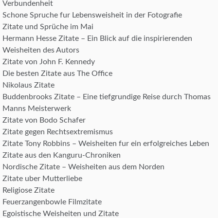
Verbundenheit
Schone Spruche fur Lebensweisheit in der Fotografie
Zitate und Sprüche im Mai
Hermann Hesse Zitate – Ein Blick auf die inspirierenden
Weisheiten des Autors
Zitate von John F. Kennedy
Die besten Zitate aus The Office
Nikolaus Zitate
Buddenbrooks Zitate – Eine tiefgrundige Reise durch Thomas
Manns Meisterwerk
Zitate von Bodo Schafer
Zitate gegen Rechtsextremismus
Zitate Tony Robbins – Weisheiten fur ein erfolgreiches Leben
Zitate aus den Kanguru-Chroniken
Nordische Zitate – Weisheiten aus dem Norden
Zitate uber Mutterliebe
Religiose Zitate
Feuerzangenbowle Filmzitate
Egoistische Weisheiten und Zitate