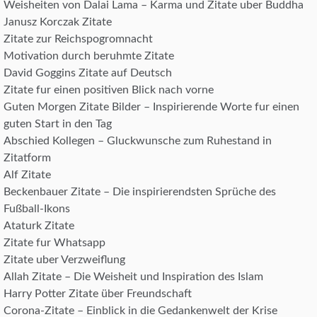
Weisheiten von Dalai Lama – Karma und Zitate uber Buddha
Janusz Korczak Zitate
Zitate zur Reichspogromnacht
Motivation durch beruhmte Zitate
David Goggins Zitate auf Deutsch
Zitate fur einen positiven Blick nach vorne
Guten Morgen Zitate Bilder – Inspirierende Worte fur einen
guten Start in den Tag
Abschied Kollegen – Gluckwunsche zum Ruhestand in
Zitatform
Alf Zitate
Beckenbauer Zitate – Die inspirierendsten Sprüche des
Fußball-Ikons
Ataturk Zitate
Zitate fur Whatsapp
Zitate uber Verzweiflung
Allah Zitate – Die Weisheit und Inspiration des Islam
Harry Potter Zitate über Freundschaft
Corona-Zitate – Einblick in die Gedankenwelt der Krise