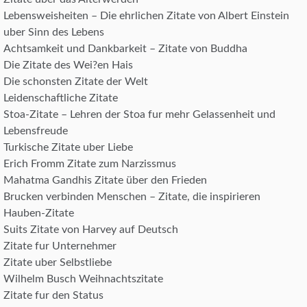
Lebensweisheiten – Die ehrlichen Zitate von Albert Einstein
uber Sinn des Lebens
Achtsamkeit und Dankbarkeit – Zitate von Buddha
Die Zitate des Wei?en Hais
Die schonsten Zitate der Welt
Leidenschaftliche Zitate
Stoa-Zitate – Lehren der Stoa fur mehr Gelassenheit und
Lebensfreude
Turkische Zitate uber Liebe
Erich Fromm Zitate zum Narzissmus
Mahatma Gandhis Zitate über den Frieden
Brucken verbinden Menschen – Zitate, die inspirieren
Hauben-Zitate
Suits Zitate von Harvey auf Deutsch
Zitate fur Unternehmer
Zitate uber Selbstliebe
Wilhelm Busch Weihnachtszitate
Zitate fur den Status