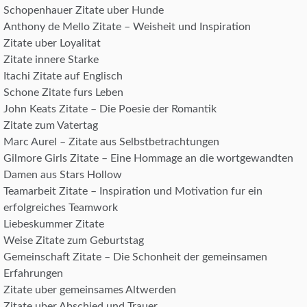
Schopenhauer Zitate uber Hunde
Anthony de Mello Zitate – Weisheit und Inspiration
Zitate uber Loyalitat
Zitate innere Starke
Itachi Zitate auf Englisch
Schone Zitate furs Leben
John Keats Zitate – Die Poesie der Romantik
Zitate zum Vatertag
Marc Aurel – Zitate aus Selbstbetrachtungen
Gilmore Girls Zitate – Eine Hommage an die wortgewandten
Damen aus Stars Hollow
Teamarbeit Zitate – Inspiration und Motivation fur ein
erfolgreiches Teamwork
Liebeskummer Zitate
Weise Zitate zum Geburtstag
Gemeinschaft Zitate – Die Schonheit der gemeinsamen
Erfahrungen
Zitate uber gemeinsames Altwerden
Zitate uber Abschied und Trauer