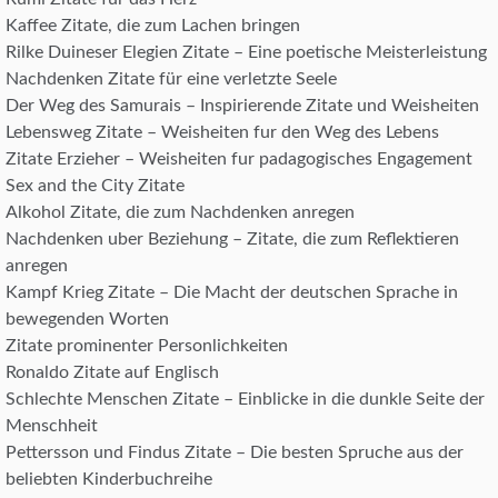
Kaffee Zitate, die zum Lachen bringen
Rilke Duineser Elegien Zitate – Eine poetische Meisterleistung
Nachdenken Zitate für eine verletzte Seele
Der Weg des Samurais – Inspirierende Zitate und Weisheiten
Lebensweg Zitate – Weisheiten fur den Weg des Lebens
Zitate Erzieher – Weisheiten fur padagogisches Engagement
Sex and the City Zitate
Alkohol Zitate, die zum Nachdenken anregen
Nachdenken uber Beziehung – Zitate, die zum Reflektieren
anregen
Kampf Krieg Zitate – Die Macht der deutschen Sprache in
bewegenden Worten
Zitate prominenter Personlichkeiten
Ronaldo Zitate auf Englisch
Schlechte Menschen Zitate – Einblicke in die dunkle Seite der
Menschheit
Pettersson und Findus Zitate – Die besten Spruche aus der
beliebten Kinderbuchreihe