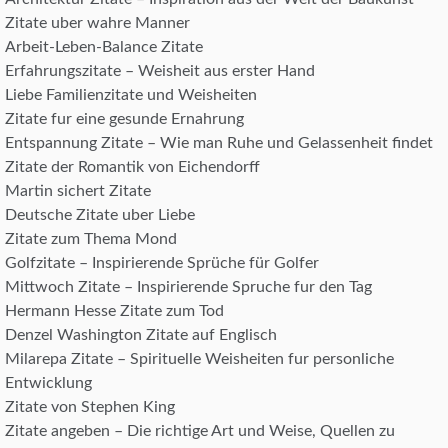
Zitate uber wahre Manner
Arbeit-Leben-Balance Zitate
Erfahrungszitate – Weisheit aus erster Hand
Liebe Familienzitate und Weisheiten
Zitate fur eine gesunde Ernahrung
Entspannung Zitate – Wie man Ruhe und Gelassenheit findet
Zitate der Romantik von Eichendorff
Martin sichert Zitate
Deutsche Zitate uber Liebe
Zitate zum Thema Mond
Golfzitate – Inspirierende Sprüche für Golfer
Mittwoch Zitate – Inspirierende Spruche fur den Tag
Hermann Hesse Zitate zum Tod
Denzel Washington Zitate auf Englisch
Milarepa Zitate – Spirituelle Weisheiten fur personliche
Entwicklung
Zitate von Stephen King
Zitate angeben – Die richtige Art und Weise, Quellen zu