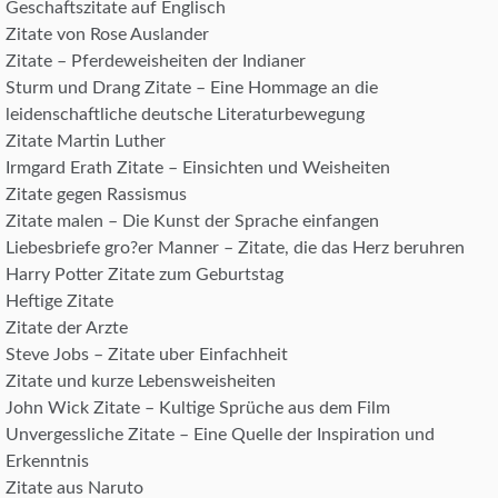
Geschaftszitate auf Englisch
Zitate von Rose Auslander
Zitate – Pferdeweisheiten der Indianer
Sturm und Drang Zitate – Eine Hommage an die
leidenschaftliche deutsche Literaturbewegung
Zitate Martin Luther
Irmgard Erath Zitate – Einsichten und Weisheiten
Zitate gegen Rassismus
Zitate malen – Die Kunst der Sprache einfangen
Liebesbriefe gro?er Manner – Zitate, die das Herz beruhren
Harry Potter Zitate zum Geburtstag
Heftige Zitate
Zitate der Arzte
Steve Jobs – Zitate uber Einfachheit
Zitate und kurze Lebensweisheiten
John Wick Zitate – Kultige Sprüche aus dem Film
Unvergessliche Zitate – Eine Quelle der Inspiration und
Erkenntnis
Zitate aus Naruto