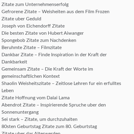
Zitate zum Unternehmenserfolg
Gefrorene Zitate – Weisheiten aus dem Film Frozen
Zitate uber Geduld
Joseph von Eichendorff Zitate
Die besten Zitate von Hubert Aiwanger
Spongebob Zitate zum Nachdenken
Beruhmte Zitate – Filmzitate
Dankbar Zitate – Finde Inspiration in der Kraft der
Dankbarkeit
Gemeinsam Zitate – Die Kraft der Worte im
gemeinschaftlichen Kontext
Shaolin Weisheitszitate – Zeitlose Lehren fur ein erfulltes
Leben
Zitate Hoffnung vom Dalai Lama
Abendrot Zitate – Inspirierende Spruche uber den
Sonnenuntergang
Sei stark – Zitate, um durchzuhalten
80sten Geburtstag Zitate zum 80. Geburtstag
Zitate uber das Alterwerden